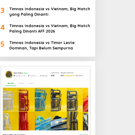
3
Timnas Indonesia vs Vietnam, Big Match
yang Paling Dinanti
4
Timnas Indonesia vs Vietnam, Big Match
Paling Dinanti AFF 2026
5
Timnas Indonesia vs Timor Leste:
Dominan, Tapi Belum Sempurna