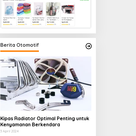
Berita Otomotif
Kipas Radiator Optimal Penting untuk
Kenyamanan Berkendara
3 April 2024