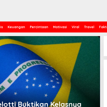
is
Keuangan
Percintaan
Motivasi
Viral
Travel
Fakt
sil: Neymar Kembali, Vinicius