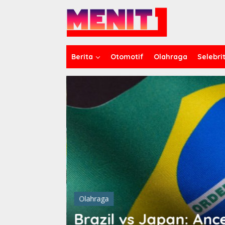
Lewati
ke
konten
Berita
Otomotif
Olahraga
Selebrit
Olahraga
Kelasnya
Skotlandia vs Bra