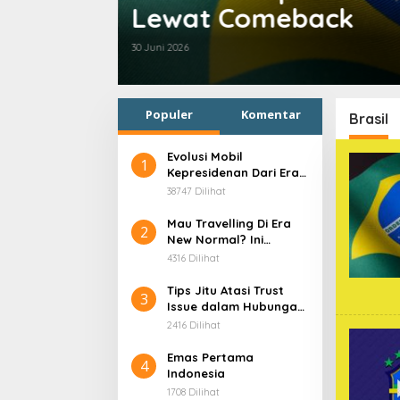
Jadi Pembeda
25 Juni 2026
Populer
Komentar
Brasil
Evolusi Mobil
1
Kepresidenan Dari Era
Soekarno
38747 Dilihat
Mau Travelling Di Era
2
New Normal? Ini
Beberapa Hal Yang
4316 Dilihat
Harus Kamu
Persiapkan!
Tips Jitu Atasi Trust
3
Issue dalam Hubungan,
Dijamin Ampuh!
2416 Dilihat
Emas Pertama
4
Indonesia
1708 Dilihat