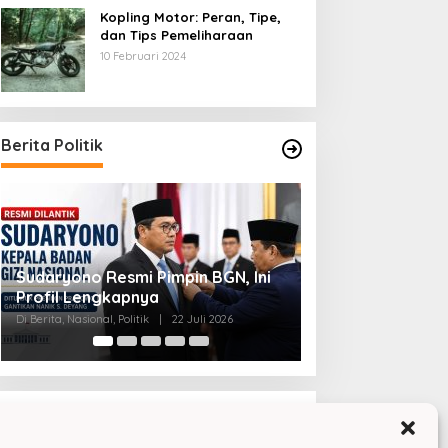
Kopling Motor: Peran, Tipe,
dan Tips Pemeliharaan
10 Februari 2024
Berita Politik
Sudaryono Resmi Pimpin BGN, Ini
Viral! Amien Rai
Profil Lengkapnya
Prabowo, Ini Fak
Di Berita, Nasional, Politik
|
22 Juli 2026
Di Berita, Nasional, Politik