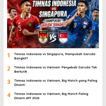
1
Timnas Indonesia vs Singapura, Mampukah Garuda
Bangkit?
2
Timnas Indonesia vs Vietnam: Penyebab Garuda Tak
Berkutik
3
Timnas Indonesia vs Vietnam, Big Match yang Paling
Dinanti
4
Timnas Indonesia vs Vietnam, Big Match Paling
Dinanti AFF 2026