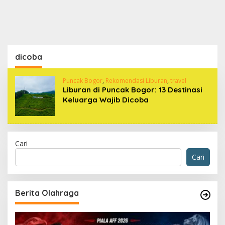
dicoba
Puncak Bogor
,
Rekomendasi Liburan
,
travel
Liburan di Puncak Bogor: 13 Destinasi
Keluarga Wajib Dicoba
Cari
Cari
Berita Olahraga