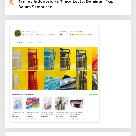
5
Timnas Indonesia vs Timor Leste: Dominan, Tapi
Belum Sempurna