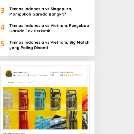
3
Timnas Indonesia vs Singapura,
Mampukah Garuda Bangkit?
4
Timnas Indonesia vs Vietnam: Penyebab
Garuda Tak Berkutik
5
Timnas Indonesia vs Vietnam, Big Match
yang Paling Dinanti