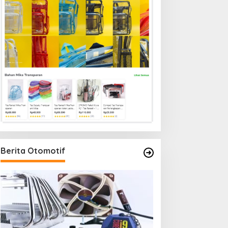
Berita Otomotif