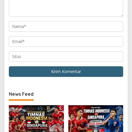
News Feed