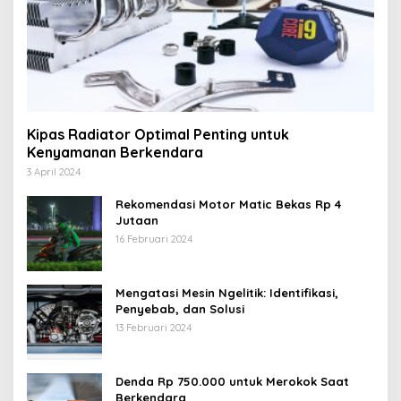
Kipas Radiator Optimal Penting untuk
Kenyamanan Berkendara
3 April 2024
Rekomendasi Motor Matic Bekas Rp 4
Jutaan
16 Februari 2024
Mengatasi Mesin Ngelitik: Identifikasi,
Penyebab, dan Solusi
13 Februari 2024
Denda Rp 750.000 untuk Merokok Saat
Berkendara