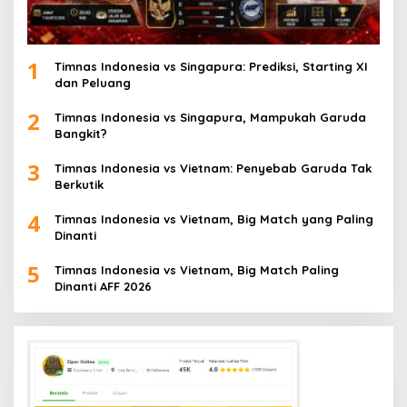
1
Timnas Indonesia vs Singapura: Prediksi, Starting XI
dan Peluang
2
Timnas Indonesia vs Singapura, Mampukah Garuda
Bangkit?
3
Timnas Indonesia vs Vietnam: Penyebab Garuda Tak
Berkutik
4
Timnas Indonesia vs Vietnam, Big Match yang Paling
Dinanti
5
Timnas Indonesia vs Vietnam, Big Match Paling
Dinanti AFF 2026