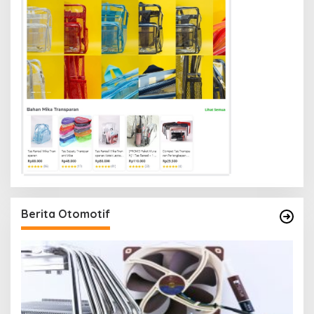
Berita Otomotif