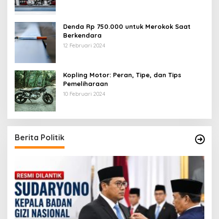
Denda Rp 750.000 untuk Merokok Saat
Berkendara
12 Februari 2024
Kopling Motor: Peran, Tipe, dan Tips
Pemeliharaan
10 Februari 2024
Berita Politik