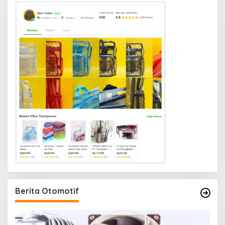
Berita Otomotif