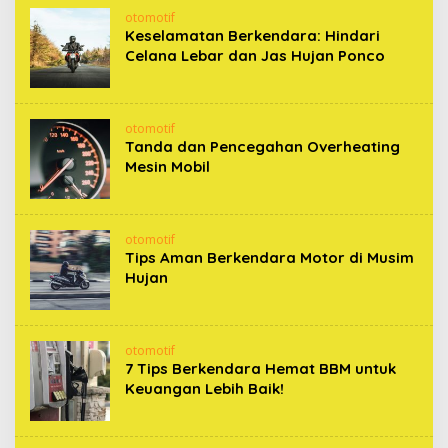
otomotif
Keselamatan Berkendara: Hindari
Celana Lebar dan Jas Hujan Ponco
otomotif
Tanda dan Pencegahan Overheating
Mesin Mobil
otomotif
Tips Aman Berkendara Motor di Musim
Hujan
otomotif
7 Tips Berkendara Hemat BBM untuk
Keuangan Lebih Baik!