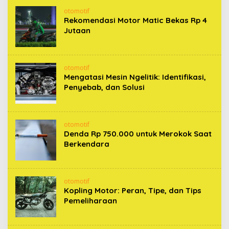
otomotif
Rekomendasi Motor Matic Bekas Rp 4
Jutaan
otomotif
Mengatasi Mesin Ngelitik: Identifikasi,
Penyebab, dan Solusi
otomotif
Denda Rp 750.000 untuk Merokok Saat
Berkendara
otomotif
Kopling Motor: Peran, Tipe, dan Tips
Pemeliharaan