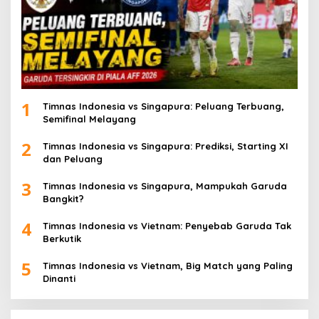
1
Timnas Indonesia vs Singapura: Peluang Terbuang,
Semifinal Melayang
2
Timnas Indonesia vs Singapura: Prediksi, Starting XI
dan Peluang
3
Timnas Indonesia vs Singapura, Mampukah Garuda
Bangkit?
4
Timnas Indonesia vs Vietnam: Penyebab Garuda Tak
Berkutik
5
Timnas Indonesia vs Vietnam, Big Match yang Paling
Dinanti