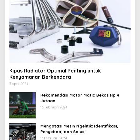
Kipas Radiator Optimal Penting untuk
Kenyamanan Berkendara
3 April 2024
Rekomendasi Motor Matic Bekas Rp 4
Jutaan
16 Februari 2024
Mengatasi Mesin Ngelitik: Identifikasi,
Penyebab, dan Solusi
13 Februari 2024