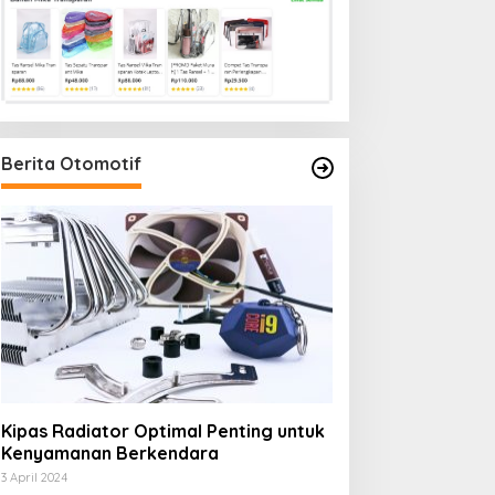
Berita Otomotif
Kipas Radiator Optimal Penting untuk
Kenyamanan Berkendara
3 April 2024