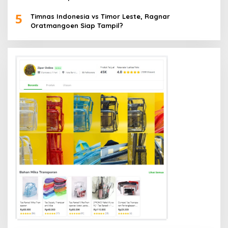
5
Timnas Indonesia vs Timor Leste, Ragnar
Oratmangoen Siap Tampil?