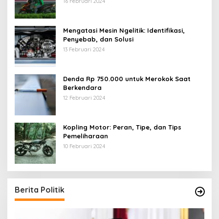
16 Februari 2024
Mengatasi Mesin Ngelitik: Identifikasi,
Penyebab, dan Solusi
13 Februari 2024
Denda Rp 750.000 untuk Merokok Saat
Berkendara
12 Februari 2024
Kopling Motor: Peran, Tipe, dan Tips
Pemeliharaan
10 Februari 2024
Berita Politik