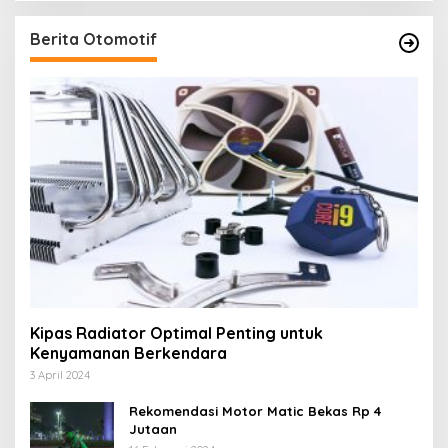
Berita Otomotif
Kipas Radiator Optimal Penting untuk
Kenyamanan Berkendara
3 April 2024
Rekomendasi Motor Matic Bekas Rp 4
Jutaan