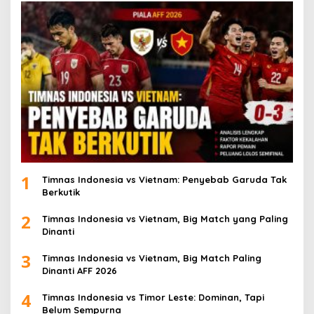
1
Timnas Indonesia vs Vietnam: Penyebab Garuda Tak
Berkutik
2
Timnas Indonesia vs Vietnam, Big Match yang Paling
Dinanti
3
Timnas Indonesia vs Vietnam, Big Match Paling
Dinanti AFF 2026
4
Timnas Indonesia vs Timor Leste: Dominan, Tapi
Belum Sempurna