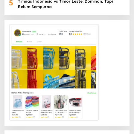
5
Timnas Indonesia vs Timor Leste: Dominan, Tapi
Belum Sempurna