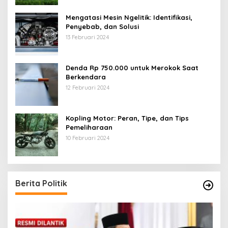
Mengatasi Mesin Ngelitik: Identifikasi,
Penyebab, dan Solusi
13 Februari 2024
Denda Rp 750.000 untuk Merokok Saat
Berkendara
12 Februari 2024
Kopling Motor: Peran, Tipe, dan Tips
Pemeliharaan
10 Februari 2024
Berita Politik