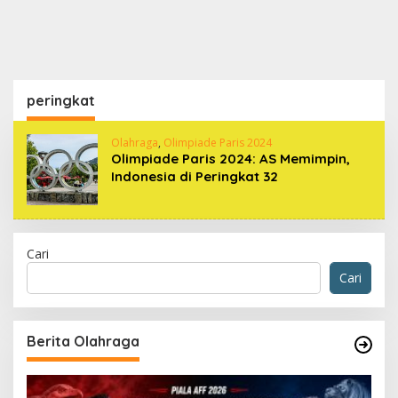
peringkat
Olahraga
,
Olimpiade Paris 2024
Olimpiade Paris 2024: AS Memimpin,
Indonesia di Peringkat 32
Cari
Cari
Berita Olahraga