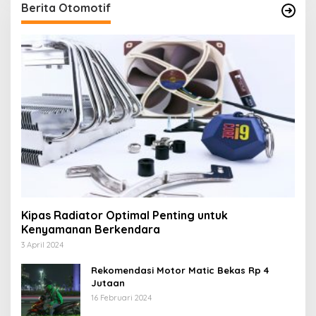
Berita Otomotif
Kipas Radiator Optimal Penting untuk
Kenyamanan Berkendara
3 April 2024
Rekomendasi Motor Matic Bekas Rp 4
Jutaan
16 Februari 2024