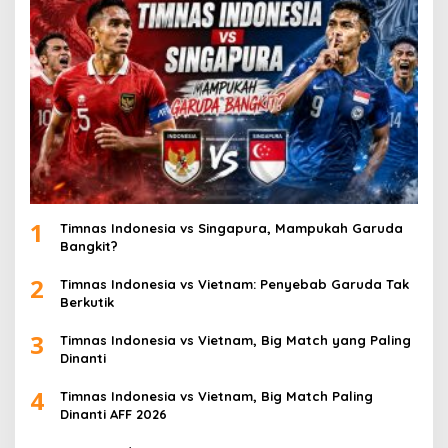
1
Timnas Indonesia vs Singapura, Mampukah Garuda
Bangkit?
2
Timnas Indonesia vs Vietnam: Penyebab Garuda Tak
Berkutik
3
Timnas Indonesia vs Vietnam, Big Match yang Paling
Dinanti
4
Timnas Indonesia vs Vietnam, Big Match Paling
Dinanti AFF 2026