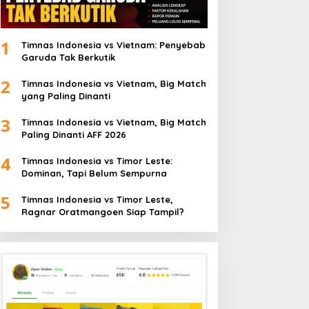
1
Timnas Indonesia vs Vietnam: Penyebab
Garuda Tak Berkutik
2
Timnas Indonesia vs Vietnam, Big Match
yang Paling Dinanti
3
Timnas Indonesia vs Vietnam, Big Match
Paling Dinanti AFF 2026
4
Timnas Indonesia vs Timor Leste:
Dominan, Tapi Belum Sempurna
5
Timnas Indonesia vs Timor Leste,
Ragnar Oratmangoen Siap Tampil?