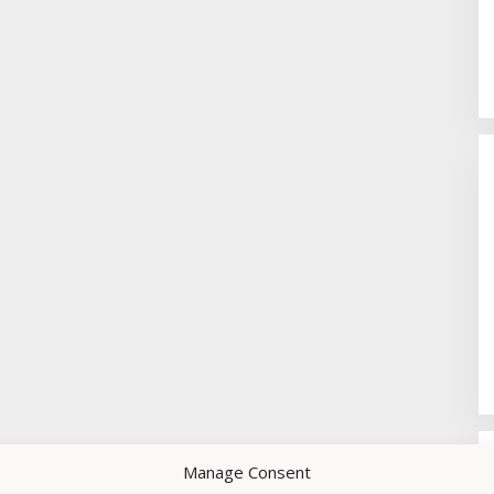
Manage Consent