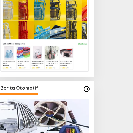
Berita Otomotif