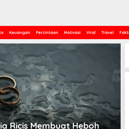
is
Keuangan
Percintaan
Motivasi
Viral
Travel
Fakt
ia Ricis Membuat Heboh