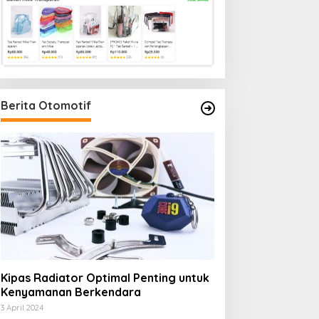
Berita Otomotif
Kipas Radiator Optimal Penting untuk
Kenyamanan Berkendara
3 April 2024