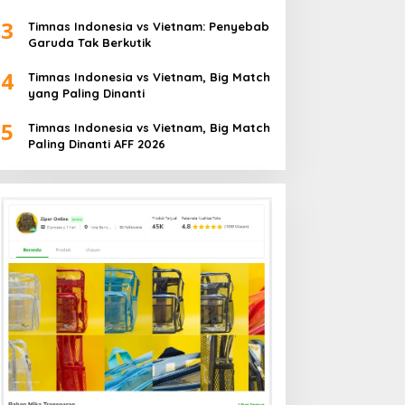
3
Timnas Indonesia vs Vietnam: Penyebab
Garuda Tak Berkutik
4
Timnas Indonesia vs Vietnam, Big Match
yang Paling Dinanti
5
Timnas Indonesia vs Vietnam, Big Match
Paling Dinanti AFF 2026