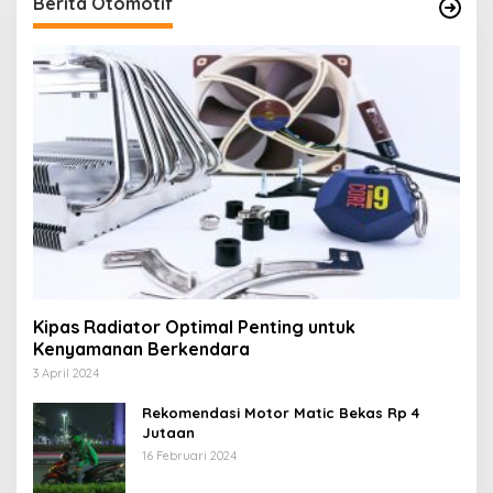
Berita Otomotif
Kipas Radiator Optimal Penting untuk
Kenyamanan Berkendara
3 April 2024
Rekomendasi Motor Matic Bekas Rp 4
Jutaan
16 Februari 2024