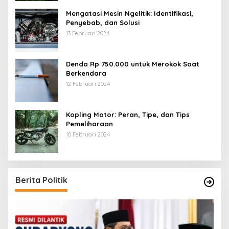
Mengatasi Mesin Ngelitik: Identifikasi,
Penyebab, dan Solusi
13 Februari 2024
Denda Rp 750.000 untuk Merokok Saat
Berkendara
12 Februari 2024
Kopling Motor: Peran, Tipe, dan Tips
Pemeliharaan
10 Februari 2024
Berita Politik