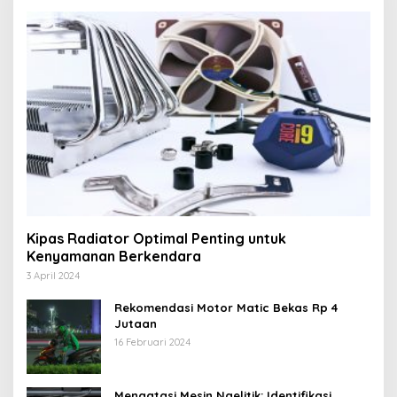
Kipas Radiator Optimal Penting untuk
Kenyamanan Berkendara
3 April 2024
Rekomendasi Motor Matic Bekas Rp 4
Jutaan
16 Februari 2024
Mengatasi Mesin Ngelitik: Identifikasi,