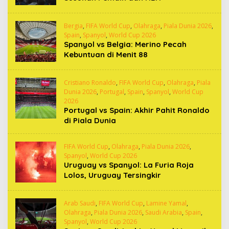
Bergia
,
FIFA World Cup
,
Olahraga
,
Piala Dunia 2026
,
Spain
,
Spanyol
,
World Cup 2026
Spanyol vs Belgia: Merino Pecah
Kebuntuan di Menit 88
Cristiano Ronaldo
,
FIFA World Cup
,
Olahraga
,
Piala
Dunia 2026
,
Portugal
,
Spain
,
Spanyol
,
World Cup
2026
Portugal vs Spain: Akhir Pahit Ronaldo
di Piala Dunia
FIFA World Cup
,
Olahraga
,
Piala Dunia 2026
,
Spanyol
,
World Cup 2026
Uruguay vs Spanyol: La Furia Roja
Lolos, Uruguay Tersingkir
Arab Saudi
,
FIFA World Cup
,
Lamine Yamal
,
Olahraga
,
Piala Dunia 2026
,
Saudi Arabia
,
Spain
,
Spanyol
,
World Cup 2026