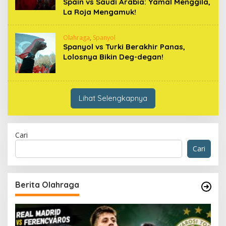
Spain vs Saudi Arabia: Yamal Menggila,
La Roja Mengamuk!
Olahraga
,
Spanyol
Spanyol vs Turki Berakhir Panas,
Lolosnya Bikin Deg-degan!
Lihat Selengkapnya
Cari
Cari
Berita Olahraga