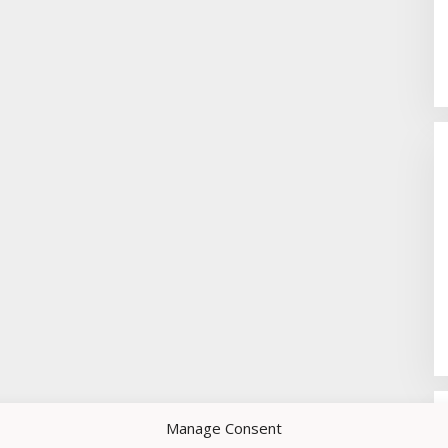
Manage Consent