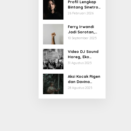
Profil Lengkap
Bintang Sinetron
Mencintai Ipar
26 Februari 2026
Sendiri
Ferry Irwandi
Jadi Sorotan,
Begini Latar
10 September 2025
Belakang dan
Kiprahnya
Video DJ Sound
Horeg, Eko
Patrio Buka
31 Agustus 2025
Suara
Aksi Kocak Rigen
dan Davina
Karamoy di Film
28 Agustus 2025
Baru