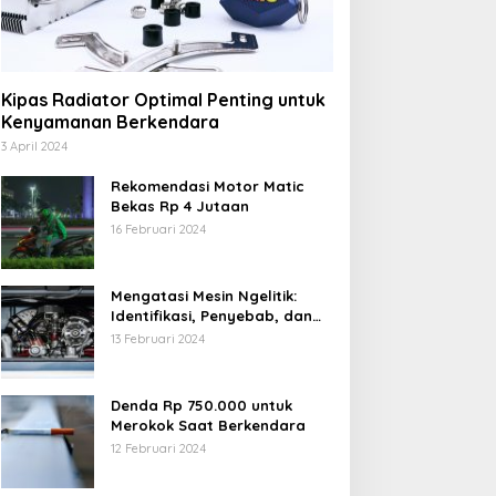
Kipas Radiator Optimal Penting untuk
Kenyamanan Berkendara
3 April 2024
Rekomendasi Motor Matic
Bekas Rp 4 Jutaan
16 Februari 2024
Mengatasi Mesin Ngelitik:
Identifikasi, Penyebab, dan
Solusi
13 Februari 2024
Denda Rp 750.000 untuk
Merokok Saat Berkendara
12 Februari 2024