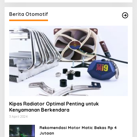
Berita Otomotif
Kipas Radiator Optimal Penting untuk
Kenyamanan Berkendara
3 April 2024
Rekomendasi Motor Matic Bekas Rp 4
Jutaan