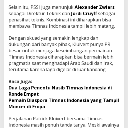
Selain itu, PSSI juga menunjuk
Alexander Zwiers
sebagai Direktur Teknik dan
Jordi Cruyff
sebagai
penasihat teknis. Kombinasi ini diharapkan bisa
membawa Timnas Indonesia tampil lebih matang.
Dengan skuad yang semakin lengkap dan
dukungan dari banyak pihak, Kluivert punya PR
besar untuk menjaga keseimbangan permainan.
Timnas Indonesia diharapkan bisa bermain lebih
pragmatis saat menghadapi Arab Saudi dan Irak,
terutama karena laga digelar di luar kandang.
Baca Juga:
Dua Laga Penentu Nasib Timnas Indonesia di
Ronde Empat
Pemain Diaspora Timnas Indonesia yang Tampil
Moncer di Eropa
Perjalanan Patrick Kluivert bersama Timnas
Indonesia masih penuh tanda tanya. Meski awalnya