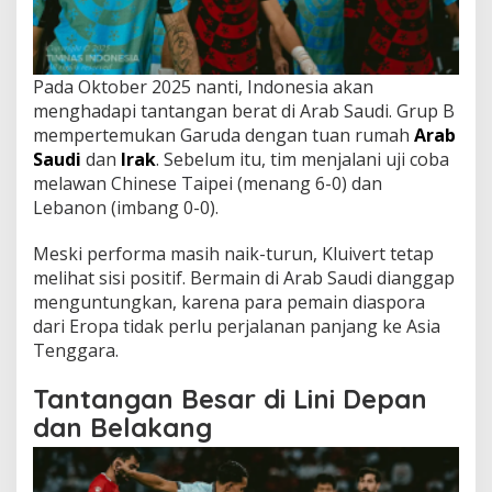
Pada Oktober 2025 nanti, Indonesia akan
menghadapi tantangan berat di Arab Saudi. Grup B
mempertemukan Garuda dengan tuan rumah
Arab
Saudi
dan
Irak
. Sebelum itu, tim menjalani uji coba
melawan Chinese Taipei (menang 6-0) dan
Lebanon (imbang 0-0).
Meski performa masih naik-turun, Kluivert tetap
melihat sisi positif. Bermain di Arab Saudi dianggap
menguntungkan, karena para pemain diaspora
dari Eropa tidak perlu perjalanan panjang ke Asia
Tenggara.
Tantangan Besar di Lini Depan
dan Belakang