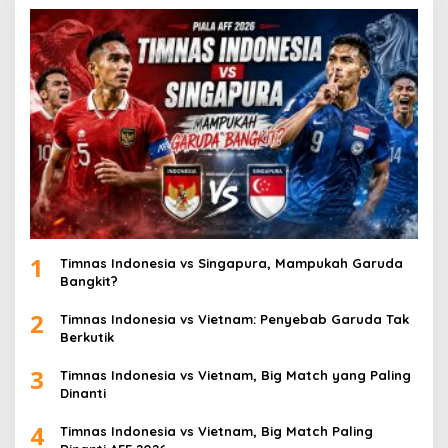
1
Timnas Indonesia vs Singapura, Mampukah Garuda
Bangkit?
2
Timnas Indonesia vs Vietnam: Penyebab Garuda Tak
Berkutik
3
Timnas Indonesia vs Vietnam, Big Match yang Paling
Dinanti
4
Timnas Indonesia vs Vietnam, Big Match Paling