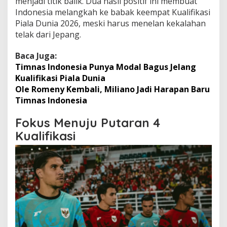
menjadi titik balik. Dua hasil positif ini membuat
Indonesia melangkah ke babak keempat Kualifikasi
Piala Dunia 2026, meski harus menelan kekalahan
telak dari Jepang.
Baca Juga:
Timnas Indonesia Punya Modal Bagus Jelang
Kualifikasi Piala Dunia
Ole Romeny Kembali, Miliano Jadi Harapan Baru
Timnas Indonesia
Fokus Menuju Putaran 4
Kualifikasi