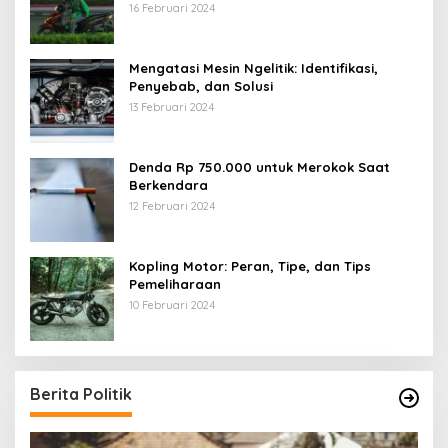
16 Februari 2024
Mengatasi Mesin Ngelitik: Identifikasi,
Penyebab, dan Solusi
13 Februari 2024
Denda Rp 750.000 untuk Merokok Saat
Berkendara
12 Februari 2024
Kopling Motor: Peran, Tipe, dan Tips
Pemeliharaan
10 Februari 2024
Berita Politik