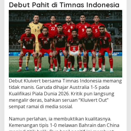
Debut Pahit di Timnas Indonesia
Debut Kluivert bersama Timnas Indonesia memang
tidak manis. Garuda dihajar Australia 1-5 pada
Kualifikasi Piala Dunia 2026. Kritik pun langsung
mengalir deras, bahkan seruan “Kluivert Out”
sempat ramai di media sosial.
Namun perlahan, ia membuktikan kualitasnya.
Kemenangan tipis 1-0 melawan Bahrain dan China