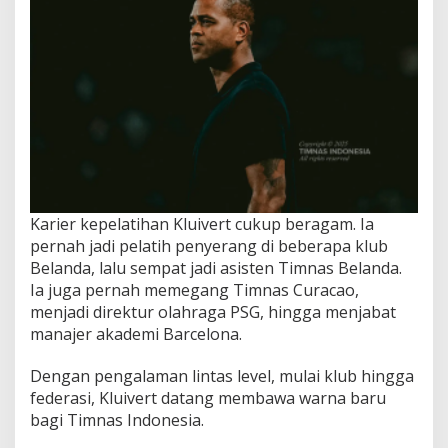
Karier kepelatihan Kluivert cukup beragam. Ia
pernah jadi pelatih penyerang di beberapa klub
Belanda, lalu sempat jadi asisten Timnas Belanda.
Ia juga pernah memegang Timnas Curacao,
menjadi direktur olahraga PSG, hingga menjabat
manajer akademi Barcelona.
Dengan pengalaman lintas level, mulai klub hingga
federasi, Kluivert datang membawa warna baru
bagi Timnas Indonesia.