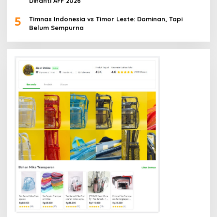
Dinanti AFF 2026
5
Timnas Indonesia vs Timor Leste: Dominan, Tapi
Belum Sempurna