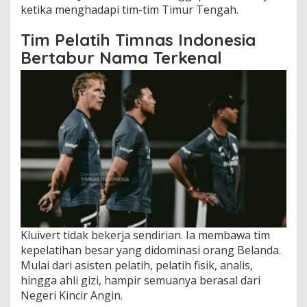
ketika menghadapi tim-tim Timur Tengah.
Tim Pelatih Timnas Indonesia
Bertabur Nama Terkenal
Kluivert tidak bekerja sendirian. Ia membawa tim
kepelatihan besar yang didominasi orang Belanda.
Mulai dari asisten pelatih, pelatih fisik, analis,
hingga ahli gizi, hampir semuanya berasal dari
Negeri Kincir Angin.