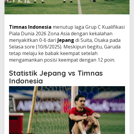
Timnas Indonesia
menutup laga Grup C Kualifikasi
Piala Dunia 2026 Zona Asia dengan kekalahan
menyakitkan 0-6 dari
Jepang
di Suita, Osaka pada
Selasa sore (10/6/2025). Meskipun begitu, Garuda
tetap melaju ke babak keempat setelah
mengamankan posisi keempat dengan 12 poin.
Statistik Jepang vs Timnas
Indonesia