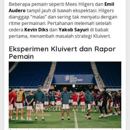
Beberapa pemain seperti Mees Hilgers dan
Emil
Audero
tampil jauh di bawah ekspektasi. Hilgers
dianggap “malas” dan sering tak menyatu dengan
ritme permainan. Pertahanan melemah setelah
cedera
Kevin Diks
dan
Yakob Sayuri
di babak
pertama, menambah masalah strategi Kluivert.
Eksperimen Kluivert dan Rapor
Pemain