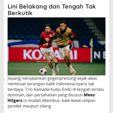
Lini Belakang dan Tengah Tak
Berkutik
Jepang menjalankan gegenpressing sejak awal,
membuat serangan balik Indonesia nyaris tak
berdaya. Trio Kamada-Kubo-Endo di tengah terlalu
dominan, dan pertahanan yang disusun
Mees
Hilgers
cs mudah ditembus, baik lewat umpan
pendek maupun silang.