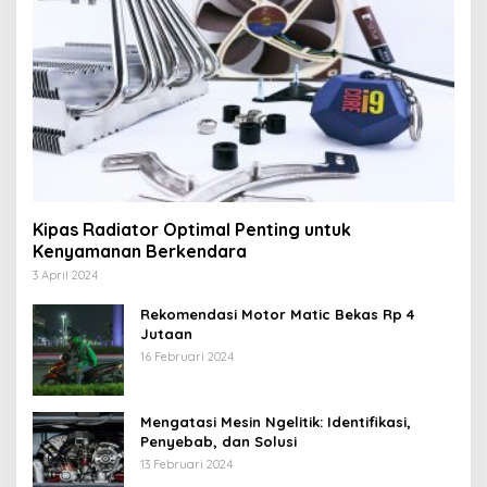
Kipas Radiator Optimal Penting untuk
Kenyamanan Berkendara
3 April 2024
Rekomendasi Motor Matic Bekas Rp 4
Jutaan
16 Februari 2024
Mengatasi Mesin Ngelitik: Identifikasi,
Penyebab, dan Solusi
13 Februari 2024