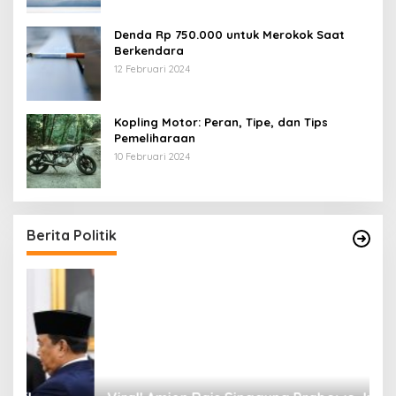
Denda Rp 750.000 untuk Merokok Saat
Berkendara
12 Februari 2024
Kopling Motor: Peran, Tipe, dan Tips
Pemeliharaan
10 Februari 2024
Berita Politik