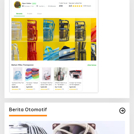
Berita Otomotif