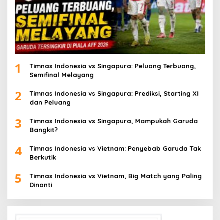
1
Timnas Indonesia vs Singapura: Peluang Terbuang,
Semifinal Melayang
2
Timnas Indonesia vs Singapura: Prediksi, Starting XI
dan Peluang
3
Timnas Indonesia vs Singapura, Mampukah Garuda
Bangkit?
4
Timnas Indonesia vs Vietnam: Penyebab Garuda Tak
Berkutik
5
Timnas Indonesia vs Vietnam, Big Match yang Paling
Dinanti