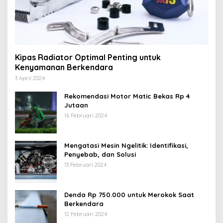
Kipas Radiator Optimal Penting untuk
Kenyamanan Berkendara
3 April 2024
Rekomendasi Motor Matic Bekas Rp 4
Jutaan
16 Februari 2024
Mengatasi Mesin Ngelitik: Identifikasi,
Penyebab, dan Solusi
13 Februari 2024
Denda Rp 750.000 untuk Merokok Saat
Berkendara
12 Februari 2024