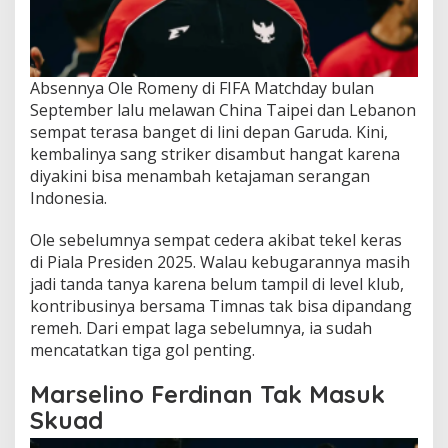
Absennya Ole Romeny di FIFA Matchday bulan
September lalu melawan China Taipei dan Lebanon
sempat terasa banget di lini depan Garuda. Kini,
kembalinya sang striker disambut hangat karena
diyakini bisa menambah ketajaman serangan
Indonesia.
Ole sebelumnya sempat cedera akibat tekel keras
di Piala Presiden 2025. Walau kebugarannya masih
jadi tanda tanya karena belum tampil di level klub,
kontribusinya bersama Timnas tak bisa dipandang
remeh. Dari empat laga sebelumnya, ia sudah
mencatatkan tiga gol penting.
Marselino Ferdinan Tak Masuk
Skuad