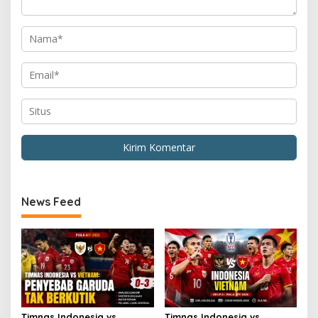
News Feed
Timnas Indonesia vs
Timnas Indonesia vs