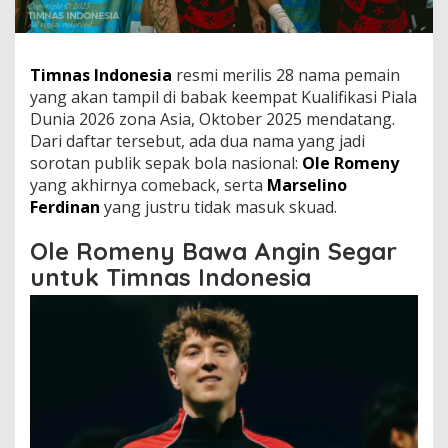
Timnas Indonesia
resmi merilis 28 nama pemain
yang akan tampil di babak keempat Kualifikasi Piala
Dunia 2026 zona Asia, Oktober 2025 mendatang.
Dari daftar tersebut, ada dua nama yang jadi
sorotan publik sepak bola nasional:
Ole Romeny
yang akhirnya comeback, serta
Marselino
Ferdinan
yang justru tidak masuk skuad.
Ole Romeny Bawa Angin Segar
untuk Timnas Indonesia