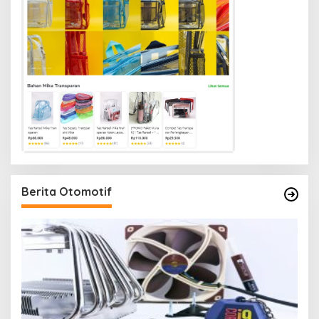
Berita Otomotif