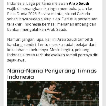
Indonesia. Laga pertama melawan
Arab Saudi
wajib dimenangkan jika ingin membuka jalan ke
Piala Dunia 2026. Secara mental, skuad Garuda
seharusnya sudah cukup siap. Dari dua pertemuan
terakhir, Indonesia berhasil menahan imbang dan
bahkan mengalahkan Arab Saudi.
Namun, jangan lupa, kali ini Arab Saudi tampil di
kandang sendiri. Tentu mereka sudah belajar dari
kekalahan sebelumnya. Meski begitu, peluang
Indonesia tetap terbuka asalkan tampil percaya diri
sejak awal.
Nama-Nama Penyerang Timnas
Indonesia