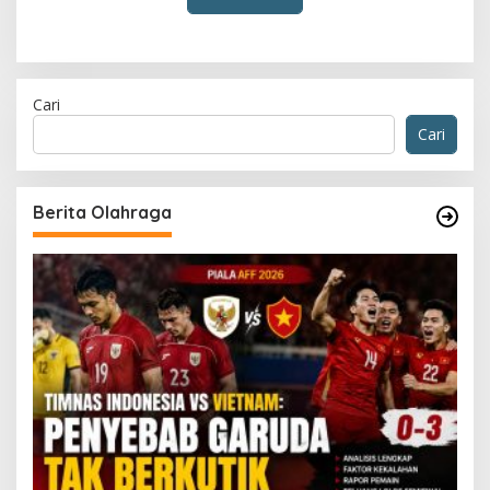
Cari
Cari
Berita Olahraga