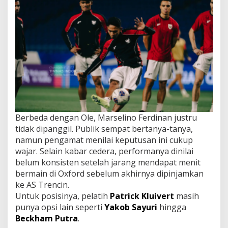
Berbeda dengan Ole, Marselino Ferdinan justru
tidak dipanggil. Publik sempat bertanya-tanya,
namun pengamat menilai keputusan ini cukup
wajar. Selain kabar cedera, performanya dinilai
belum konsisten setelah jarang mendapat menit
bermain di Oxford sebelum akhirnya dipinjamkan
ke AS Trencin.
Untuk posisinya, pelatih
Patrick Kluivert
masih
punya opsi lain seperti
Yakob Sayuri
hingga
Beckham Putra
.