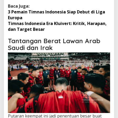
Baca Juga:
3 Pemain Timnas Indonesia Siap Debut di Liga
Europa
Timnas Indonesia Era Kluivert: Kritik, Harapan,
dan Target Besar
Tantangan Berat Lawan Arab
Saudi dan Irak
Putaran keempat ini jadi penentuan besar buat