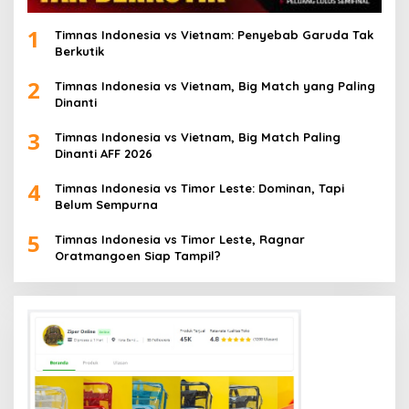
1
Timnas Indonesia vs Vietnam: Penyebab Garuda Tak
Berkutik
2
Timnas Indonesia vs Vietnam, Big Match yang Paling
Dinanti
3
Timnas Indonesia vs Vietnam, Big Match Paling
Dinanti AFF 2026
4
Timnas Indonesia vs Timor Leste: Dominan, Tapi
Belum Sempurna
5
Timnas Indonesia vs Timor Leste, Ragnar
Oratmangoen Siap Tampil?