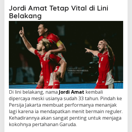
Jordi Amat Tetap Vital di Lini
Belakang
Di lini belakang, nama
Jordi Amat
kembali
dipercaya meski usianya sudah 33 tahun. Pindah ke
Persija Jakarta membuat performanya menanjak
lagi karena ia mendapatkan menit bermain reguler.
Kehadirannya akan sangat penting untuk menjaga
kokohnya pertahanan Garuda.