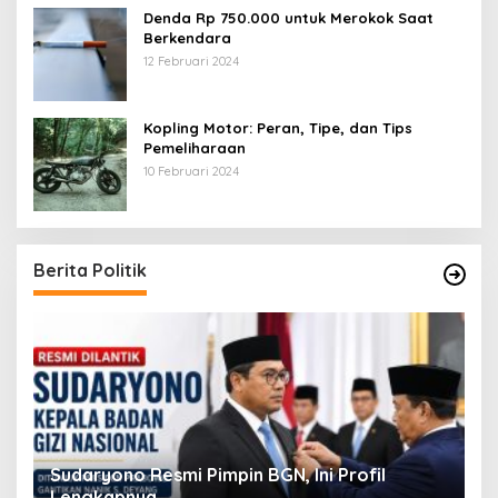
Denda Rp 750.000 untuk Merokok Saat
Berkendara
12 Februari 2024
Kopling Motor: Peran, Tipe, dan Tips
Pemeliharaan
10 Februari 2024
Berita Politik
Viral! Amien Rais Singgung Prabowo, Ini
4
Faktanya
Ir