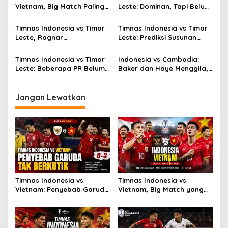
Vietnam, Big Match Paling
Leste: Dominan, Tapi Belum
Dinanti AFF 2026
Sempurna
Timnas Indonesia vs Timor
Timnas Indonesia vs Timor
Leste, Ragnar
Leste: Prediksi Susunan
Oratmangoen Siap Tampil?
Pemain
Timnas Indonesia vs Timor
Indonesia vs Cambodia:
Leste: Beberapa PR Belum
Baker dan Haye Menggila,
Beres
Skor 5-1!
Jangan Lewatkan
Timnas Indonesia vs
Timnas Indonesia vs
Vietnam: Penyebab Garuda
Vietnam, Big Match yang
Tak Berkutik
Paling Dinanti