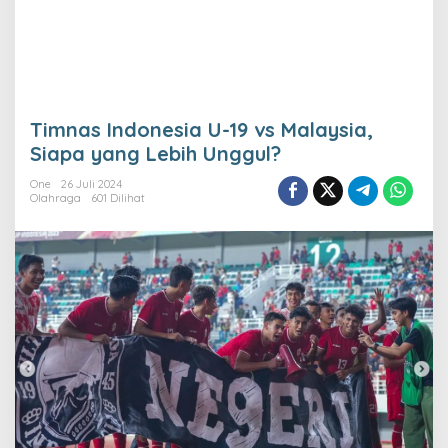
Timnas Indonesia U-19 vs Malaysia,
Siapa yang Lebih Unggul?
One
26 Juli 2024
Olahraga
601 Dilihat