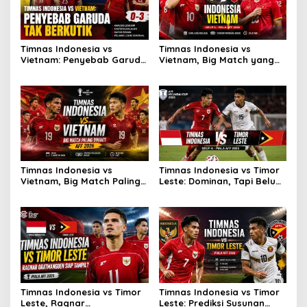
Timnas Indonesia vs
Timnas Indonesia vs
Vietnam: Penyebab Garuda
Vietnam, Big Match yang
Tak Berkutik
Paling Dinanti
Timnas Indonesia vs
Timnas Indonesia vs Timor
Vietnam, Big Match Paling
Leste: Dominan, Tapi Belum
Dinanti AFF 2026
Sempurna
Timnas Indonesia vs Timor
Timnas Indonesia vs Timor
Leste, Ragnar
Leste: Prediksi Susunan