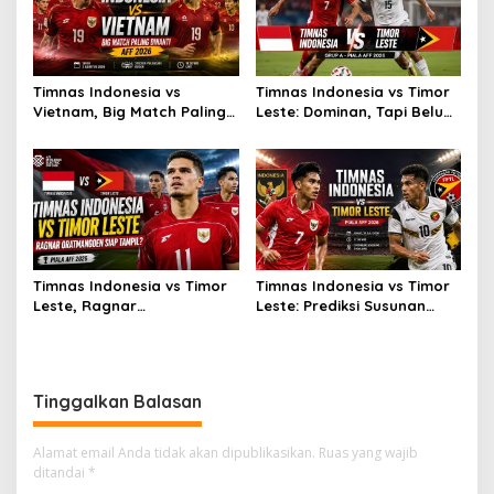
Timnas Indonesia vs
Timnas Indonesia vs Timor
Vietnam, Big Match Paling
Leste: Dominan, Tapi Belum
Dinanti AFF 2026
Sempurna
Timnas Indonesia vs Timor
Timnas Indonesia vs Timor
Leste, Ragnar
Leste: Prediksi Susunan
Oratmangoen Siap Tampil?
Pemain
Tinggalkan Balasan
Alamat email Anda tidak akan dipublikasikan.
Ruas yang wajib
ditandai
*