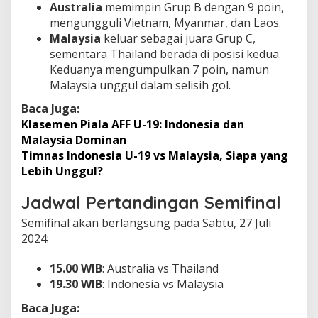
Australia
memimpin Grup B dengan 9 poin,
mengungguli Vietnam, Myanmar, dan Laos.
Malaysia
keluar sebagai juara Grup C,
sementara Thailand berada di posisi kedua.
Keduanya mengumpulkan 7 poin, namun
Malaysia unggul dalam selisih gol.
Baca Juga:
Klasemen Piala AFF U-19: Indonesia dan
Malaysia Dominan
Timnas Indonesia U-19 vs Malaysia, Siapa yang
Lebih Unggul?
Jadwal Pertandingan Semifinal
Semifinal akan berlangsung pada Sabtu, 27 Juli
2024:
15.00 WIB
: Australia vs Thailand
19.30 WIB
: Indonesia vs Malaysia
Baca Juga: