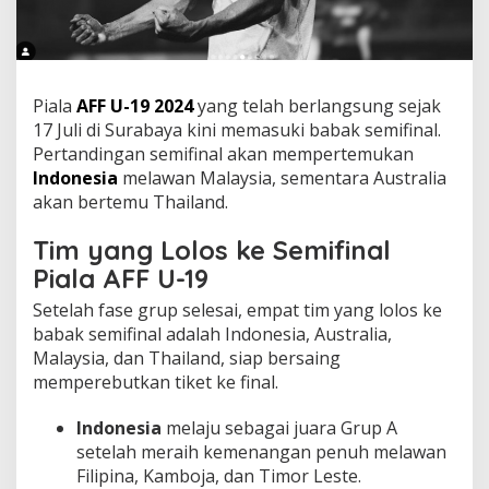
Piala
AFF U-19 2024
yang telah berlangsung sejak
17 Juli di Surabaya kini memasuki babak semifinal.
Pertandingan semifinal akan mempertemukan
Indonesia
melawan Malaysia, sementara Australia
akan bertemu Thailand.
Tim yang Lolos ke Semifinal
Piala AFF U-19
Setelah fase grup selesai, empat tim yang lolos ke
babak semifinal adalah Indonesia, Australia,
Malaysia, dan Thailand, siap bersaing
memperebutkan tiket ke final.
Indonesia
melaju sebagai juara Grup A
setelah meraih kemenangan penuh melawan
Filipina, Kamboja, dan Timor Leste.