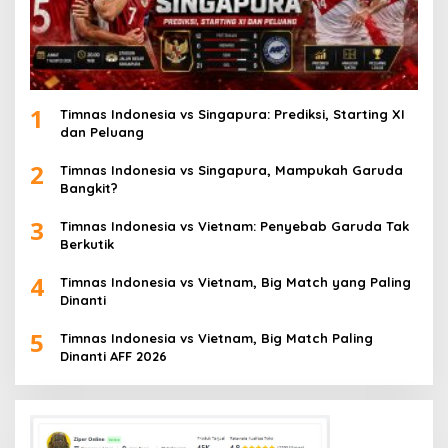
1
Timnas Indonesia vs Singapura: Prediksi, Starting XI
dan Peluang
2
Timnas Indonesia vs Singapura, Mampukah Garuda
Bangkit?
3
Timnas Indonesia vs Vietnam: Penyebab Garuda Tak
Berkutik
4
Timnas Indonesia vs Vietnam, Big Match yang Paling
Dinanti
5
Timnas Indonesia vs Vietnam, Big Match Paling
Dinanti AFF 2026