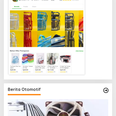
Berita Otomotif