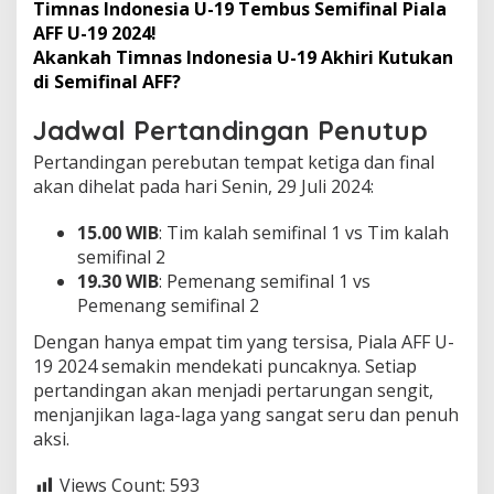
Timnas Indonesia U-19 Tembus Semifinal Piala
AFF U-19 2024!
Akankah Timnas Indonesia U-19 Akhiri Kutukan
di Semifinal AFF?
Jadwal Pertandingan Penutup
Pertandingan perebutan tempat ketiga dan final
akan dihelat pada hari Senin, 29 Juli 2024:
15.00 WIB
: Tim kalah semifinal 1 vs Tim kalah
semifinal 2
19.30 WIB
: Pemenang semifinal 1 vs
Pemenang semifinal 2
Dengan hanya empat tim yang tersisa, Piala AFF U-
19 2024 semakin mendekati puncaknya. Setiap
pertandingan akan menjadi pertarungan sengit,
menjanjikan laga-laga yang sangat seru dan penuh
aksi.
Views Count:
593