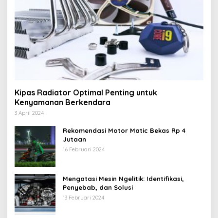
Kipas Radiator Optimal Penting untuk
Kenyamanan Berkendara
3 April 2024
Rekomendasi Motor Matic Bekas Rp 4
Jutaan
16 Februari 2024
Mengatasi Mesin Ngelitik: Identifikasi,
Penyebab, dan Solusi
13 Februari 2024