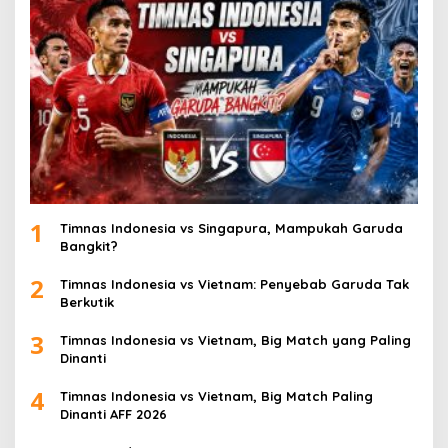
1
Timnas Indonesia vs Singapura, Mampukah Garuda
Bangkit?
2
Timnas Indonesia vs Vietnam: Penyebab Garuda Tak
Berkutik
3
Timnas Indonesia vs Vietnam, Big Match yang Paling
Dinanti
4
Timnas Indonesia vs Vietnam, Big Match Paling
Dinanti AFF 2026