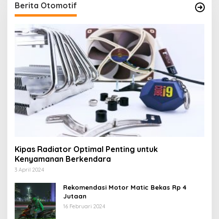
Berita Otomotif
Kipas Radiator Optimal Penting untuk
Kenyamanan Berkendara
3 April 2024
Rekomendasi Motor Matic Bekas Rp 4
Jutaan
16 Februari 2024