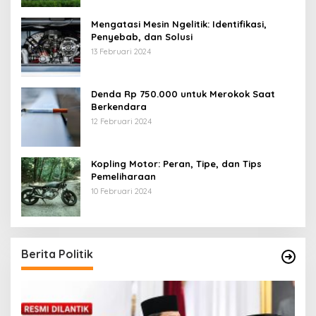
Mengatasi Mesin Ngelitik: Identifikasi,
Penyebab, dan Solusi
13 Februari 2024
Denda Rp 750.000 untuk Merokok Saat
Berkendara
12 Februari 2024
Kopling Motor: Peran, Tipe, dan Tips
Pemeliharaan
10 Februari 2024
Berita Politik