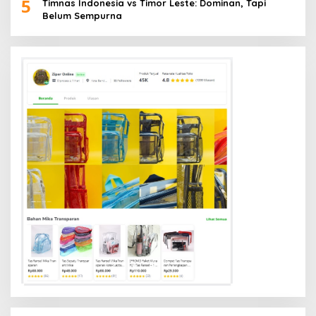
5
Timnas Indonesia vs Timor Leste: Dominan, Tapi
Belum Sempurna