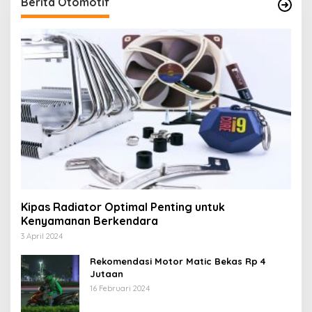
Berita Otomotif
Kipas Radiator Optimal Penting untuk
Kenyamanan Berkendara
3 April 2024
Rekomendasi Motor Matic Bekas Rp 4
Jutaan
16 Februari 2024