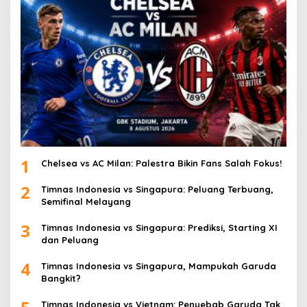
1
Chelsea vs AC Milan: Palestra Bikin Fans Salah Fokus!
2
Timnas Indonesia vs Singapura: Peluang Terbuang,
Semifinal Melayang
3
Timnas Indonesia vs Singapura: Prediksi, Starting XI
dan Peluang
4
Timnas Indonesia vs Singapura, Mampukah Garuda
Bangkit?
Timnas Indonesia vs Vietnam: Penyebab Garuda Tak