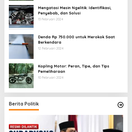
Mengatasi Mesin Ngelitik: Identifikasi,
Penyebab, dan Solusi
13 Februari 2024
Denda Rp 750.000 untuk Merokok Saat
Berkendara
12 Februari 2024
Kopling Motor: Peran, Tipe, dan Tips
Pemeliharaan
10 Februari 2024
Berita Politik