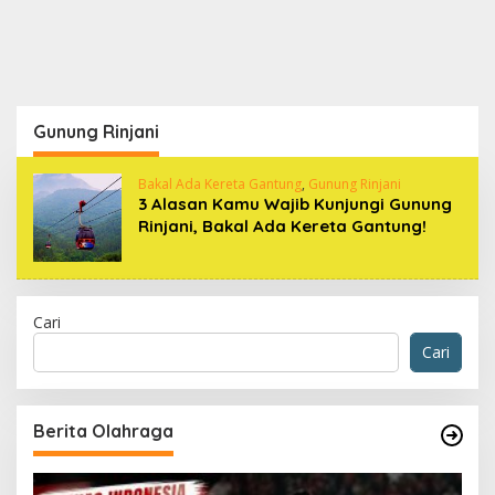
Gunung Rinjani
Bakal Ada Kereta Gantung
,
Gunung Rinjani
3 Alasan Kamu Wajib Kunjungi Gunung
Rinjani, Bakal Ada Kereta Gantung!
Cari
Cari
Berita Olahraga