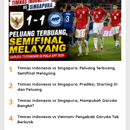
1
Timnas Indonesia vs Singapura: Peluang Terbuang,
Semifinal Melayang
2
Timnas Indonesia vs Singapura: Prediksi, Starting XI
dan Peluang
3
Timnas Indonesia vs Singapura, Mampukah Garuda
Bangkit?
4
Timnas Indonesia vs Vietnam: Penyebab Garuda Tak
Berkutik