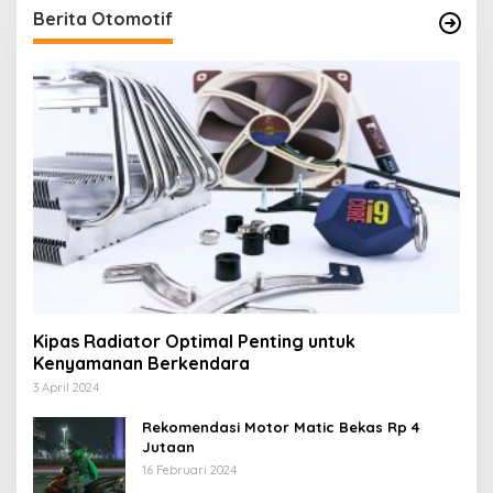
Berita Otomotif
Kipas Radiator Optimal Penting untuk
Kenyamanan Berkendara
3 April 2024
Rekomendasi Motor Matic Bekas Rp 4
Jutaan
16 Februari 2024