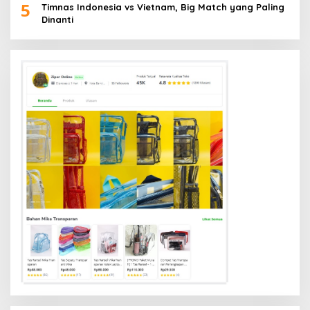
5
Timnas Indonesia vs Vietnam, Big Match yang Paling
Dinanti