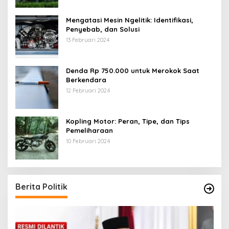
Mengatasi Mesin Ngelitik: Identifikasi,
Penyebab, dan Solusi
13 Februari 2024
Denda Rp 750.000 untuk Merokok Saat
Berkendara
12 Februari 2024
Kopling Motor: Peran, Tipe, dan Tips
Pemeliharaan
10 Februari 2024
Berita Politik