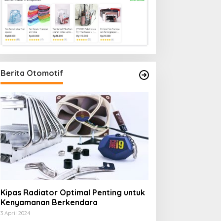
Berita Otomotif
Kipas Radiator Optimal Penting untuk
Kenyamanan Berkendara
3 April 2024