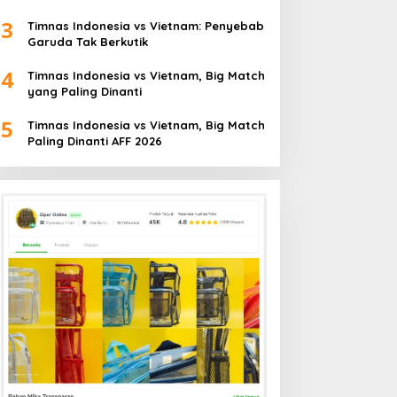
3
Timnas Indonesia vs Vietnam: Penyebab
Garuda Tak Berkutik
4
Timnas Indonesia vs Vietnam, Big Match
yang Paling Dinanti
5
Timnas Indonesia vs Vietnam, Big Match
Paling Dinanti AFF 2026