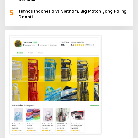
5
Timnas Indonesia vs Vietnam, Big Match yang Paling
Dinanti