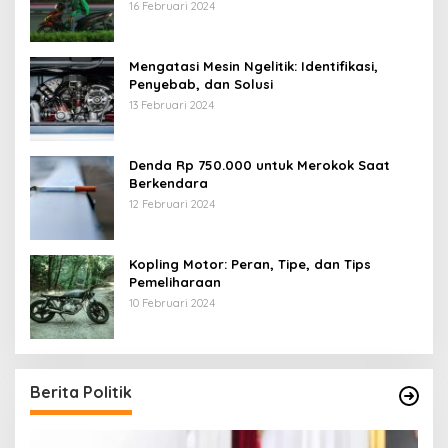
16 Februari 2024
Mengatasi Mesin Ngelitik: Identifikasi,
Penyebab, dan Solusi
13 Februari 2024
Denda Rp 750.000 untuk Merokok Saat
Berkendara
12 Februari 2024
Kopling Motor: Peran, Tipe, dan Tips
Pemeliharaan
10 Februari 2024
Berita Politik