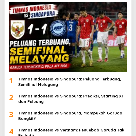
1
Timnas Indonesia vs Singapura: Peluang Terbuang,
Semifinal Melayang
2
Timnas Indonesia vs Singapura: Prediksi, Starting XI
dan Peluang
3
Timnas Indonesia vs Singapura, Mampukah Garuda
Bangkit?
4
Timnas Indonesia vs Vietnam: Penyebab Garuda Tak
Berkutik