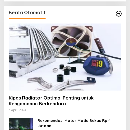
Berita Otomotif
Kipas Radiator Optimal Penting untuk
Kenyamanan Berkendara
3 April 2024
Rekomendasi Motor Matic Bekas Rp 4
Jutaan