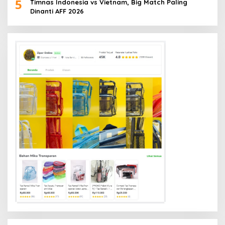
5
Timnas Indonesia vs Vietnam, Big Match Paling
Dinanti AFF 2026