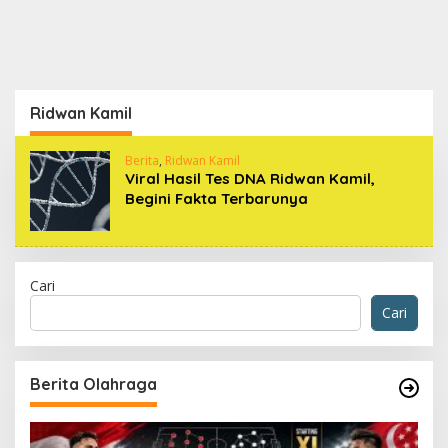
Ridwan Kamil
Berita
,
Ridwan Kamil
Viral Hasil Tes DNA Ridwan Kamil,
Begini Fakta Terbarunya
Cari
Cari
Berita Olahraga