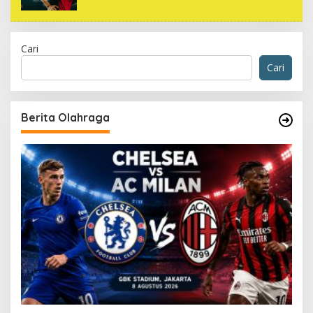
Cari
Cari
Berita Olahraga