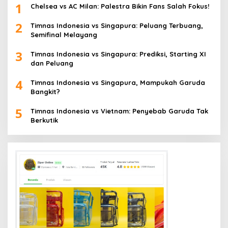
1
Chelsea vs AC Milan: Palestra Bikin Fans Salah Fokus!
2
Timnas Indonesia vs Singapura: Peluang Terbuang,
Semifinal Melayang
3
Timnas Indonesia vs Singapura: Prediksi, Starting XI
dan Peluang
4
Timnas Indonesia vs Singapura, Mampukah Garuda
Bangkit?
5
Timnas Indonesia vs Vietnam: Penyebab Garuda Tak
Berkutik