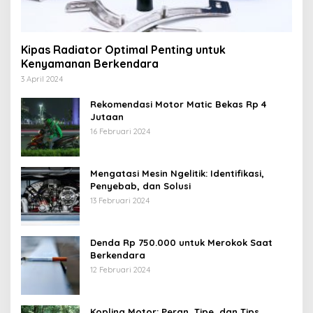
Kipas Radiator Optimal Penting untuk
Kenyamanan Berkendara
3 April 2024
Rekomendasi Motor Matic Bekas Rp 4
Jutaan
16 Februari 2024
Mengatasi Mesin Ngelitik: Identifikasi,
Penyebab, dan Solusi
13 Februari 2024
Denda Rp 750.000 untuk Merokok Saat
Berkendara
12 Februari 2024
Kopling Motor: Peran, Tipe, dan Tips