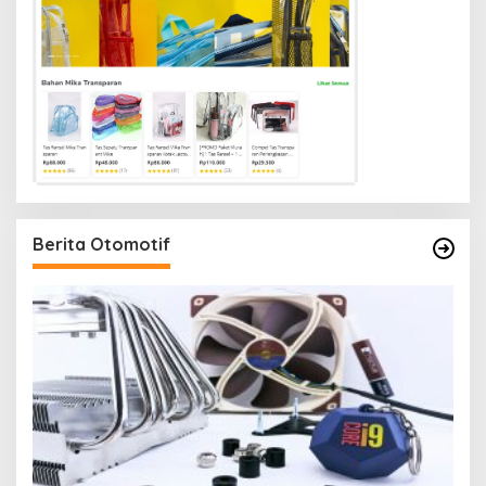
Berita Otomotif