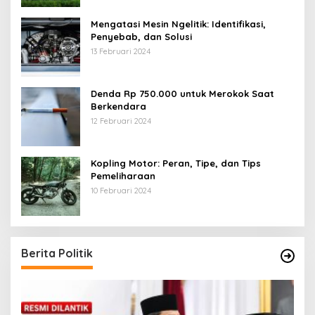
Mengatasi Mesin Ngelitik: Identifikasi,
Penyebab, dan Solusi
13 Februari 2024
Denda Rp 750.000 untuk Merokok Saat
Berkendara
12 Februari 2024
Kopling Motor: Peran, Tipe, dan Tips
Pemeliharaan
10 Februari 2024
Berita Politik