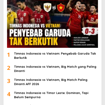
1
Timnas Indonesia vs Vietnam: Penyebab Garuda Tak
Berkutik
2
Timnas Indonesia vs Vietnam, Big Match yang Paling
Dinanti
3
Timnas Indonesia vs Vietnam, Big Match Paling
Dinanti AFF 2026
4
Timnas Indonesia vs Timor Leste: Dominan, Tapi
Belum Sempurna