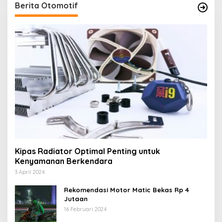
Berita Otomotif
Kipas Radiator Optimal Penting untuk
Kenyamanan Berkendara
3 April 2024
Rekomendasi Motor Matic Bekas Rp 4
Jutaan
16 Februari 2024