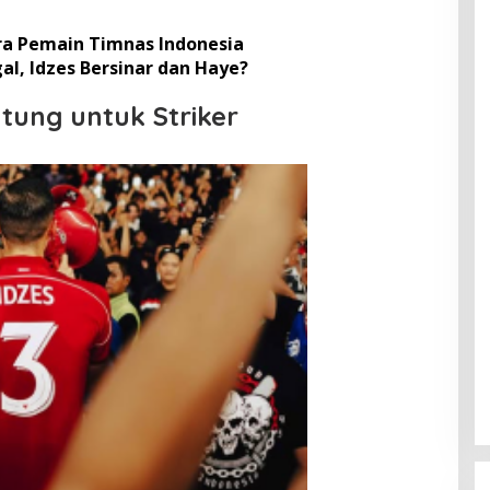
ara Pemain Timnas Indonesia
al, Idzes Bersinar dan Haye?
tung untuk Striker