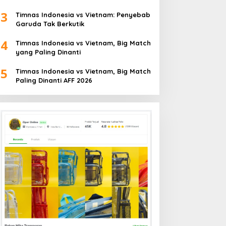
3
Timnas Indonesia vs Vietnam: Penyebab
Garuda Tak Berkutik
4
Timnas Indonesia vs Vietnam, Big Match
yang Paling Dinanti
5
Timnas Indonesia vs Vietnam, Big Match
Paling Dinanti AFF 2026