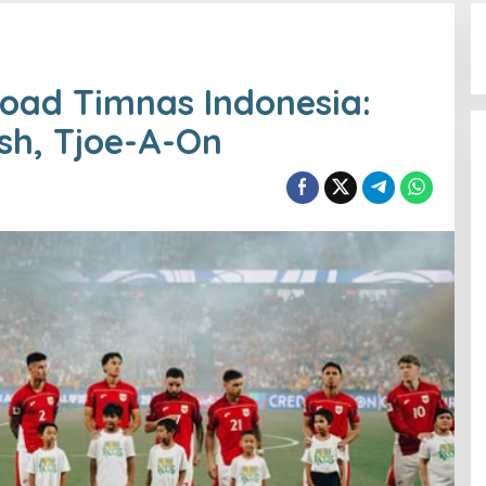
oad Timnas Indonesia:
sh, Tjoe-A-On