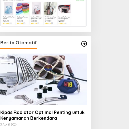
Berita Otomotif
Kipas Radiator Optimal Penting untuk
Kenyamanan Berkendara
3 April 2024