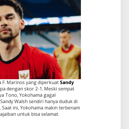
 F. Marinos yang diperkuat
Sandy
pa dengan skor 2-1. Meski sempat
aiya Tono, Yokohama gagal
andy Walsh sendiri hanya duduk di
. Saat ini, Yokohama makin terbenam
ajaiban untuk bisa selamat.