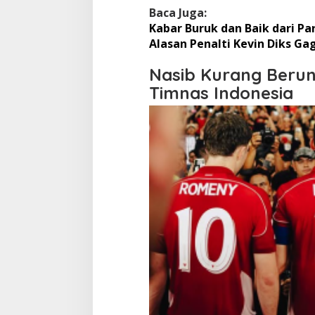
Baca Juga:
Kabar Buruk dan Baik dari P
Alasan Penalti Kevin Diks Gag
Nasib Kurang Berun
Timnas Indonesia