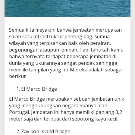
Semua kita meyakini bahwa jembatan merupakan
salah satu infrastruktur penting bagi semua
wilayah yang terpisahkan baik oleh perairan,
pegunungan ataupun lembah. Tapi tahukah kamu
bahwa ternyata terdapat beberapa jembatan di
dunia yang ukurannya sangat pendek sehingga
memiliki tampilan yang ini. Mereka adalah sebagai
berikut!
El Marco Bridge
El Marco Bridge merupakan sebuah jembatan unik
yang menghubungkan negara Spanyol dan
Portugal. Jembatan ini hanya memiliki panjang 3,2
meter saja dan terbuat dari sepotong kayu kecil.
Zavikon Island Bridge