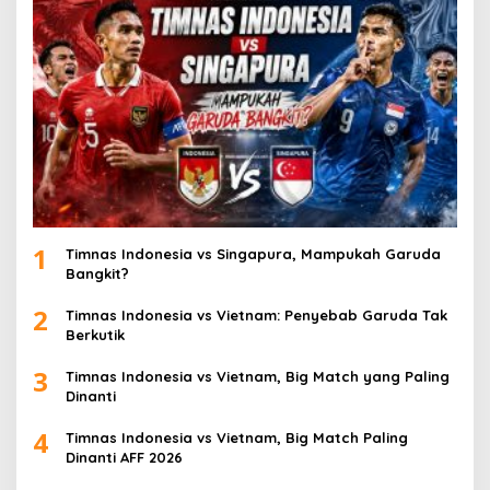
1
Timnas Indonesia vs Singapura, Mampukah Garuda
Bangkit?
2
Timnas Indonesia vs Vietnam: Penyebab Garuda Tak
Berkutik
3
Timnas Indonesia vs Vietnam, Big Match yang Paling
Dinanti
4
Timnas Indonesia vs Vietnam, Big Match Paling
Dinanti AFF 2026