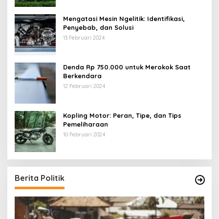
Mengatasi Mesin Ngelitik: Identifikasi,
Penyebab, dan Solusi
13 Februari 2024
Denda Rp 750.000 untuk Merokok Saat
Berkendara
12 Februari 2024
Kopling Motor: Peran, Tipe, dan Tips
Pemeliharaan
10 Februari 2024
Berita Politik