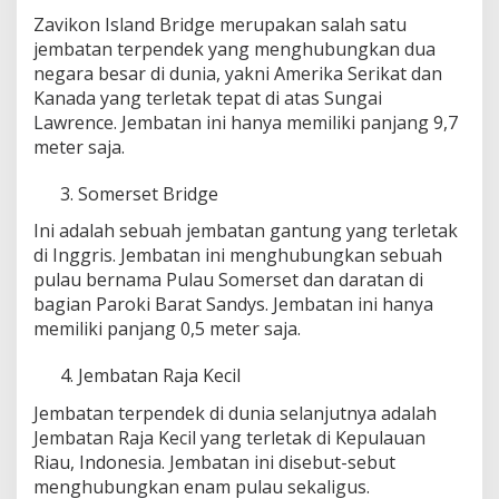
Zavikon Island Bridge merupakan salah satu
jembatan terpendek yang menghubungkan dua
negara besar di dunia, yakni Amerika Serikat dan
Kanada yang terletak tepat di atas Sungai
Lawrence. Jembatan ini hanya memiliki panjang 9,7
meter saja.
Somerset Bridge
Ini adalah sebuah jembatan gantung yang terletak
di Inggris. Jembatan ini menghubungkan sebuah
pulau bernama Pulau Somerset dan daratan di
bagian Paroki Barat Sandys. Jembatan ini hanya
memiliki panjang 0,5 meter saja.
Jembatan Raja Kecil
Jembatan terpendek di dunia selanjutnya adalah
Jembatan Raja Kecil yang terletak di Kepulauan
Riau, Indonesia. Jembatan ini disebut-sebut
menghubungkan enam pulau sekaligus.