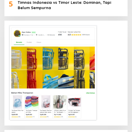
5
Timnas Indonesia vs Timor Leste: Dominan, Tapi
Belum Sempurna