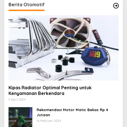
Berita Otomotif
Kipas Radiator Optimal Penting untuk
Kenyamanan Berkendara
3 April 2024
Rekomendasi Motor Matic Bekas Rp 4
Jutaan
16 Februari 2024