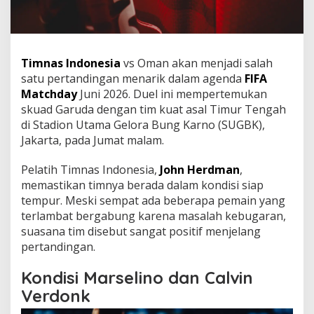
Timnas Indonesia
vs Oman akan menjadi salah
satu pertandingan menarik dalam agenda
FIFA
Matchday
Juni 2026. Duel ini mempertemukan
skuad Garuda dengan tim kuat asal Timur Tengah
di Stadion Utama Gelora Bung Karno (SUGBK),
Jakarta, pada Jumat malam.
Pelatih Timnas Indonesia,
John Herdman
,
memastikan timnya berada dalam kondisi siap
tempur. Meski sempat ada beberapa pemain yang
terlambat bergabung karena masalah kebugaran,
suasana tim disebut sangat positif menjelang
pertandingan.
Kondisi Marselino dan Calvin
Verdonk