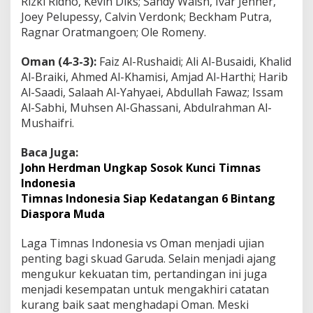
Rizki Ridho, Kevin Diks; Sandy Walsh, Ivar Jenner,
Joey Pelupessy, Calvin Verdonk; Beckham Putra,
Ragnar Oratmangoen; Ole Romeny.
Oman (4-3-3):
Faiz Al-Rushaidi; Ali Al-Busaidi, Khalid
Al-Braiki, Ahmed Al-Khamisi, Amjad Al-Harthi; Harib
Al-Saadi, Salaah Al-Yahyaei, Abdullah Fawaz; Issam
Al-Sabhi, Muhsen Al-Ghassani, Abdulrahman Al-
Mushaifri.
Baca Juga:
John Herdman Ungkap Sosok Kunci Timnas
Indonesia
Timnas Indonesia Siap Kedatangan 6 Bintang
Diaspora Muda
Laga Timnas Indonesia vs Oman menjadi ujian
penting bagi skuad Garuda. Selain menjadi ajang
mengukur kekuatan tim, pertandingan ini juga
menjadi kesempatan untuk mengakhiri catatan
kurang baik saat menghadapi Oman. Meski