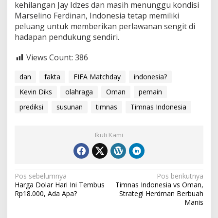
kehilangan Jay Idzes dan masih menunggu kondisi
Marselino Ferdinan, Indonesia tetap memiliki
peluang untuk memberikan perlawanan sengit di
hadapan pendukung sendiri.
Views Count:
386
dan
fakta
FIFA Matchday
indonesia?
Kevin Diks
olahraga
Oman
pemain
prediksi
susunan
timnas
Timnas Indonesia
Ikuti Kami
Navigasi
Pos sebelumnya
Pos berikutnya
Harga Dolar Hari Ini Tembus
Timnas Indonesia vs Oman,
pos
Rp18.000, Ada Apa?
Strategi Herdman Berbuah
Manis