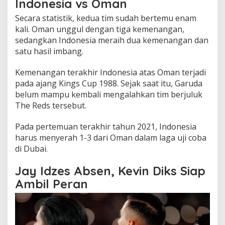
Indonesia vs Oman
Secara statistik, kedua tim sudah bertemu enam
kali. Oman unggul dengan tiga kemenangan,
sedangkan Indonesia meraih dua kemenangan dan
satu hasil imbang.
Kemenangan terakhir Indonesia atas Oman terjadi
pada ajang Kings Cup 1988. Sejak saat itu, Garuda
belum mampu kembali mengalahkan tim berjuluk
The Reds tersebut.
Pada pertemuan terakhir tahun 2021, Indonesia
harus menyerah 1-3 dari Oman dalam laga uji coba
di Dubai.
Jay Idzes Absen, Kevin Diks Siap
Ambil Peran