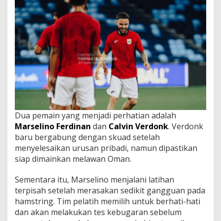
Dua pemain yang menjadi perhatian adalah
Marselino Ferdinan
dan
Calvin Verdonk
. Verdonk
baru bergabung dengan skuad setelah
menyelesaikan urusan pribadi, namun dipastikan
siap dimainkan melawan Oman.
Sementara itu, Marselino menjalani latihan
terpisah setelah merasakan sedikit gangguan pada
hamstring. Tim pelatih memilih untuk berhati-hati
dan akan melakukan tes kebugaran sebelum