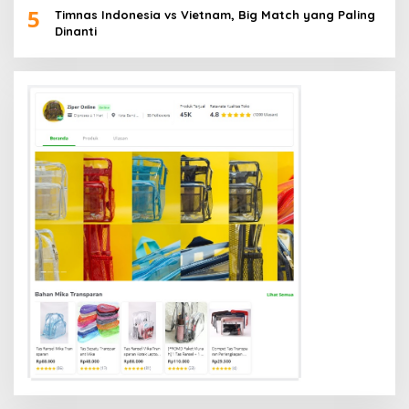
5
Timnas Indonesia vs Vietnam, Big Match yang Paling
Dinanti