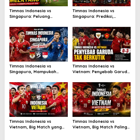
Timnas Indonesia vs
Timnas Indonesia vs
Singapura: Peluang
Singapura: Prediksi,
Terbuang, Semifinal
Starting XI dan Peluang
Melayang
Timnas Indonesia vs
Timnas Indonesia vs
Singapura, Mampukah
Vietnam: Penyebab Garuda
Garuda Bangkit?
Tak Berkutik
Timnas Indonesia vs
Timnas Indonesia vs
Vietnam, Big Match yang
Vietnam, Big Match Paling
Paling Dinanti
Dinanti AFF 2026