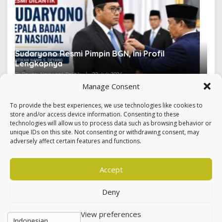
Viral! Amien Rais Singgung Prabowo, Ini
4
Faktanya
Ir
Di Berita, Nasional, Politik, Viral
|
2 Mei 2026
Di 
Manage Consent
To provide the best experiences, we use technologies like cookies to
store and/or access device information. Consenting to these
technologies will allow us to process data such as browsing behavior or
unique IDs on this site. Not consenting or withdrawing consent, may
adversely affect certain features and functions.
Accept
Deny
View preferences
Hak Cipta © Newkarma
Privacy Policy & Terms of Service