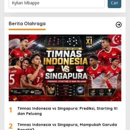
Cari
Berita Olahraga
1
Timnas Indonesia vs Singapura: Prediksi, Starting XI
dan Peluang
2
Timnas Indonesia vs Singapura, Mampukah Garuda
Bangkit?