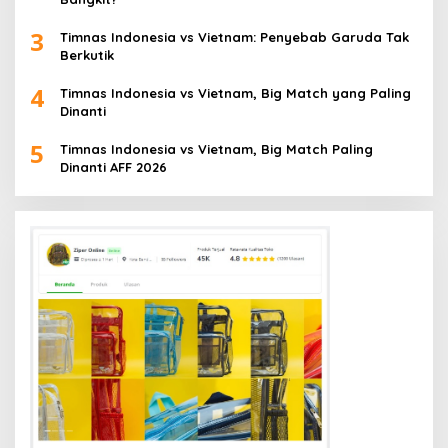
3
Timnas Indonesia vs Vietnam: Penyebab Garuda Tak
Berkutik
4
Timnas Indonesia vs Vietnam, Big Match yang Paling
Dinanti
5
Timnas Indonesia vs Vietnam, Big Match Paling
Dinanti AFF 2026