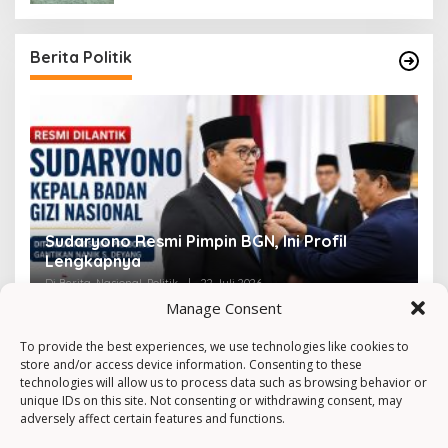
Berita Politik
Sudaryono Resmi Pimpin BGN, Ini Profil
V
Lengkapnya
F
Di Berita, Nasional, Politik
|
22 Juli 2026
Di 
Manage Consent
To provide the best experiences, we use technologies like cookies to
store and/or access device information. Consenting to these
technologies will allow us to process data such as browsing behavior or
unique IDs on this site. Not consenting or withdrawing consent, may
adversely affect certain features and functions.