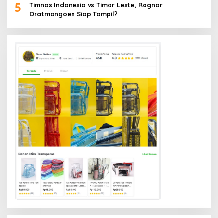
5
Timnas Indonesia vs Timor Leste, Ragnar
Oratmangoen Siap Tampil?