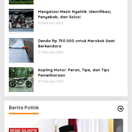
Mengatasi Mesin Ngelitik: Identifikasi,
Penyebab, dan Solusi
13 Februari 2024
Denda Rp 750.000 untuk Merokok Saat
Berkendara
12 Februari 2024
Kopling Motor: Peran, Tipe, dan Tips
Pemeliharaan
10 Februari 2024
Berita Politik