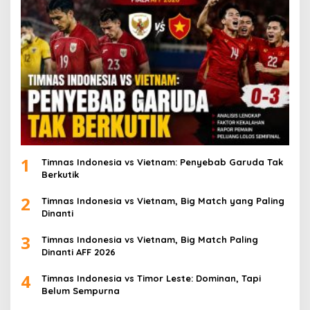
1
Timnas Indonesia vs Vietnam: Penyebab Garuda Tak
Berkutik
2
Timnas Indonesia vs Vietnam, Big Match yang Paling
Dinanti
3
Timnas Indonesia vs Vietnam, Big Match Paling
Dinanti AFF 2026
4
Timnas Indonesia vs Timor Leste: Dominan, Tapi
Belum Sempurna