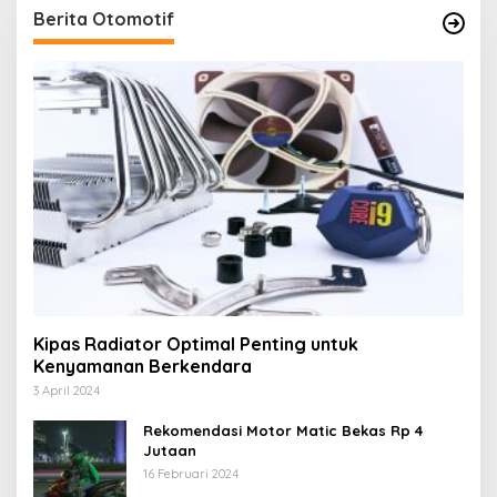
Berita Otomotif
Kipas Radiator Optimal Penting untuk
Kenyamanan Berkendara
3 April 2024
Rekomendasi Motor Matic Bekas Rp 4
Jutaan
16 Februari 2024