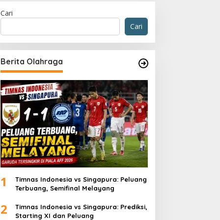
Cari
Cari
Berita Olahraga
1
Timnas Indonesia vs Singapura: Peluang
Terbuang, Semifinal Melayang
2
Timnas Indonesia vs Singapura: Prediksi,
Starting XI dan Peluang