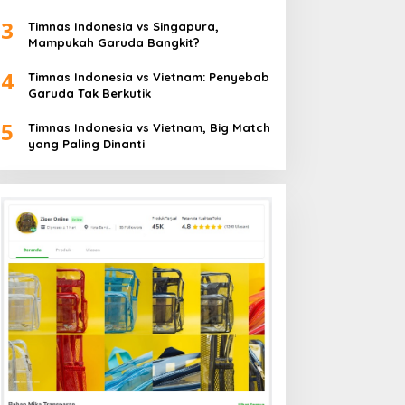
3
Timnas Indonesia vs Singapura,
Mampukah Garuda Bangkit?
4
Timnas Indonesia vs Vietnam: Penyebab
Garuda Tak Berkutik
5
Timnas Indonesia vs Vietnam, Big Match
yang Paling Dinanti