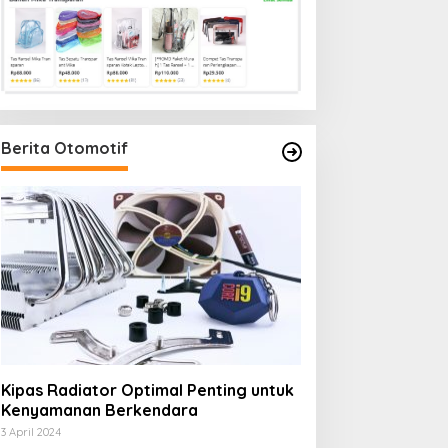
Berita Otomotif
Kipas Radiator Optimal Penting untuk
Kenyamanan Berkendara
3 April 2024