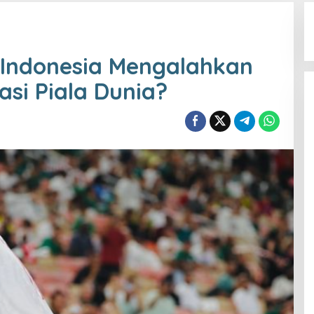
Indonesia Mengalahkan
kasi Piala Dunia?