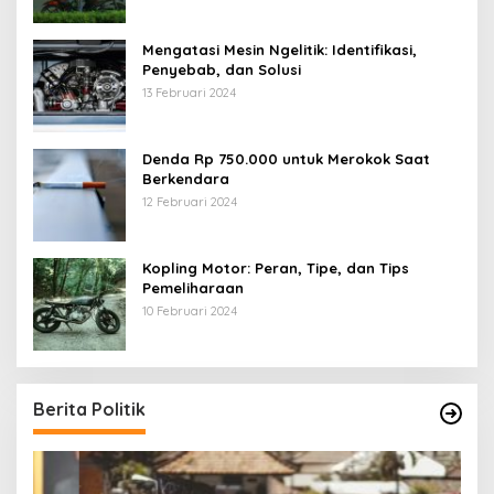
Mengatasi Mesin Ngelitik: Identifikasi,
Penyebab, dan Solusi
13 Februari 2024
Denda Rp 750.000 untuk Merokok Saat
Berkendara
12 Februari 2024
Kopling Motor: Peran, Tipe, dan Tips
Pemeliharaan
10 Februari 2024
Berita Politik