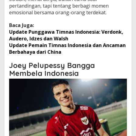
pertandingan, tapi tentang berbagi momen
emosional bersama orang-orang terdekat.
Baca Juga:
Update Punggawa Timnas Indonesia: Verdonk,
Audero, Idzes dan Walsh
Update Pemain Timnas Indonesia dan Ancaman
Berbahaya dari China
Joey Pelupessy Bangga
Membela Indonesia