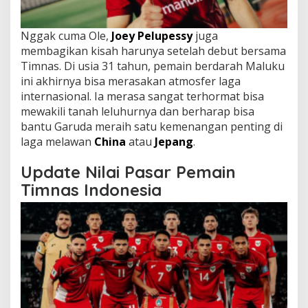
Nggak cuma Ole,
Joey Pelupessy
juga
membagikan kisah harunya setelah debut bersama
Timnas. Di usia 31 tahun, pemain berdarah Maluku
ini akhirnya bisa merasakan atmosfer laga
internasional. Ia merasa sangat terhormat bisa
mewakili tanah leluhurnya dan berharap bisa
bantu Garuda meraih satu kemenangan penting di
laga melawan
China
atau
Jepang
.
Update Nilai Pasar Pemain
Timnas Indonesia