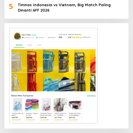
5
Timnas Indonesia vs Vietnam, Big Match Paling
Dinanti AFF 2026