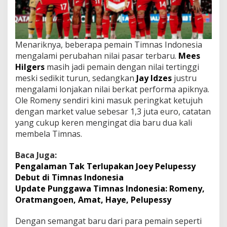
Menariknya, beberapa pemain Timnas Indonesia
mengalami perubahan nilai pasar terbaru.
Mees
Hilgers
masih jadi pemain dengan nilai tertinggi
meski sedikit turun, sedangkan
Jay Idzes
justru
mengalami lonjakan nilai berkat performa apiknya.
Ole Romeny sendiri kini masuk peringkat ketujuh
dengan market value sebesar 1,3 juta euro, catatan
yang cukup keren mengingat dia baru dua kali
membela Timnas.
Baca Juga:
Pengalaman Tak Terlupakan Joey Pelupessy
Debut di Timnas Indonesia
Update Punggawa Timnas Indonesia: Romeny,
Oratmangoen, Amat, Haye, Pelupessy
Dengan semangat baru dari para pemain seperti