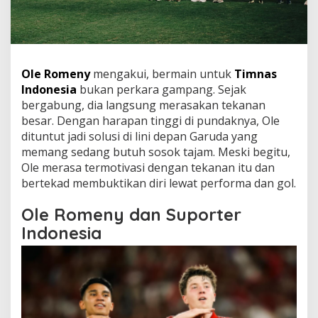
Ole Romeny
mengakui, bermain untuk
Timnas
Indonesia
bukan perkara gampang. Sejak
bergabung, dia langsung merasakan tekanan
besar. Dengan harapan tinggi di pundaknya, Ole
dituntut jadi solusi di lini depan Garuda yang
memang sedang butuh sosok tajam. Meski begitu,
Ole merasa termotivasi dengan tekanan itu dan
bertekad membuktikan diri lewat performa dan gol.
Ole Romeny dan Suporter
Indonesia