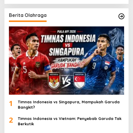
Berita Olahraga
1
Timnas Indonesia vs Singapura, Mampukah Garuda
Bangkit?
2
Timnas Indonesia vs Vietnam: Penyebab Garuda Tak
Berkutik