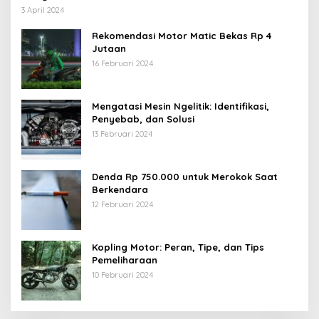
3 April 2024
Rekomendasi Motor Matic Bekas Rp 4
Jutaan
16 Februari 2024
Mengatasi Mesin Ngelitik: Identifikasi,
Penyebab, dan Solusi
13 Februari 2024
Denda Rp 750.000 untuk Merokok Saat
Berkendara
12 Februari 2024
Kopling Motor: Peran, Tipe, dan Tips
Pemeliharaan
10 Februari 2024