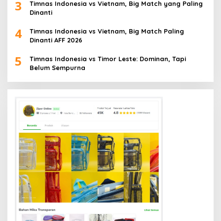
3
Timnas Indonesia vs Vietnam, Big Match yang Paling
Dinanti
4
Timnas Indonesia vs Vietnam, Big Match Paling
Dinanti AFF 2026
5
Timnas Indonesia vs Timor Leste: Dominan, Tapi
Belum Sempurna