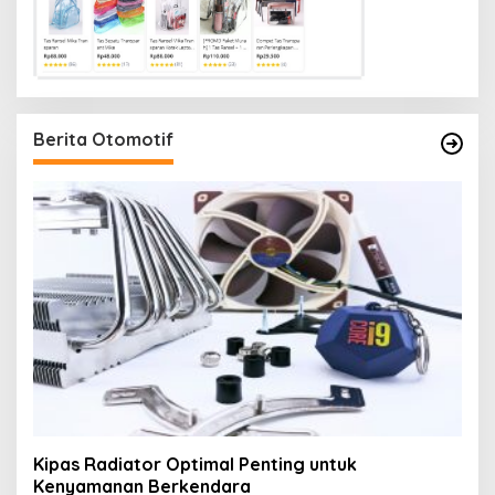
Berita Otomotif
Kipas Radiator Optimal Penting untuk
Kenyamanan Berkendara