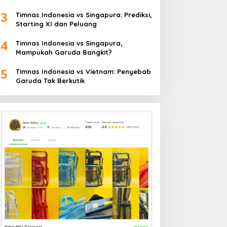
3
Timnas Indonesia vs Singapura: Prediksi,
Starting XI dan Peluang
4
Timnas Indonesia vs Singapura,
Mampukah Garuda Bangkit?
5
Timnas Indonesia vs Vietnam: Penyebab
Garuda Tak Berkutik