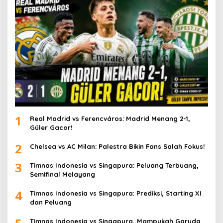
1
Real Madrid vs Ferencváros: Madrid Menang 2-1,
Güler Gacor!
2
Chelsea vs AC Milan: Palestra Bikin Fans Salah Fokus!
3
Timnas Indonesia vs Singapura: Peluang Terbuang,
Semifinal Melayang
4
Timnas Indonesia vs Singapura: Prediksi, Starting XI
dan Peluang
Timnas Indonesia vs Singapura, Mampukah Garuda