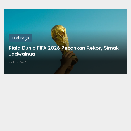
Lewati
ke
konten
Olahraga
Piala Dunia FIFA 2026 Pecahkan Rekor, Simak
Jadwalnya
29 Mei 2026