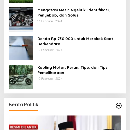
Mengatasi Mesin Ngelitik: Identifikasi,
Penyebab, dan Solusi
13 Februari 2024
Denda Rp 750.000 untuk Merokok Saat
Berkendara
12 Februari 2024
Kopling Motor: Peran, Tipe, dan Tips
Pemeliharaan
10 Februari 2024
Berita Politik