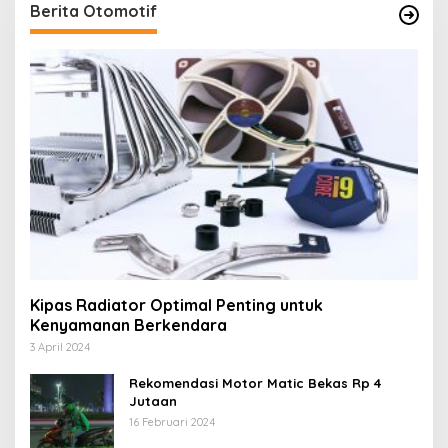
Berita Otomotif
Kipas Radiator Optimal Penting untuk
Kenyamanan Berkendara
3 April 2024
Rekomendasi Motor Matic Bekas Rp 4
Jutaan
16 Februari 2024