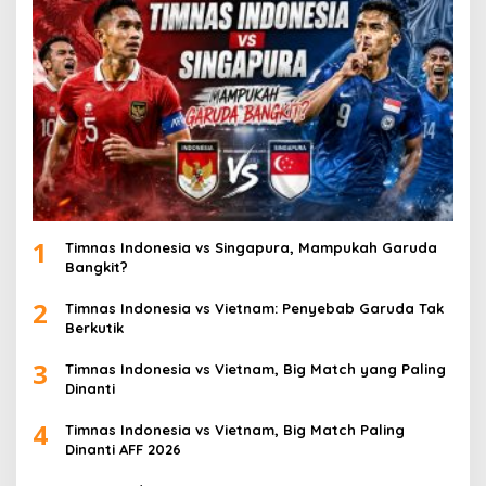
1
Timnas Indonesia vs Singapura, Mampukah Garuda
Bangkit?
2
Timnas Indonesia vs Vietnam: Penyebab Garuda Tak
Berkutik
3
Timnas Indonesia vs Vietnam, Big Match yang Paling
Dinanti
4
Timnas Indonesia vs Vietnam, Big Match Paling
Dinanti AFF 2026