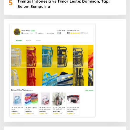
5
Timnas Indonesia vs Timor Leste: Dominan, Tapi
Belum Sempurna