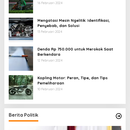
16 Februari 2024
Mengatasi Mesin Ngelitik: Identifikasi,
Penyebab, dan Solusi
13 Februari 2024
Denda Rp 750.000 untuk Merokok Saat
Berkendara
12 Februari 2024
Kopling Motor: Peran, Tipe, dan Tips
Pemeliharaan
10 Februari 2024
Berita Politik