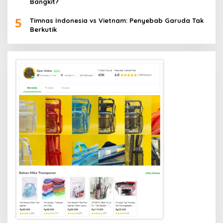
Bangkit?
5
Timnas Indonesia vs Vietnam: Penyebab Garuda Tak
Berkutik