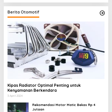
Berita Otomotif
Kipas Radiator Optimal Penting untuk
Kenyamanan Berkendara
3 April 2024
Rekomendasi Motor Matic Bekas Rp 4
Jutaan