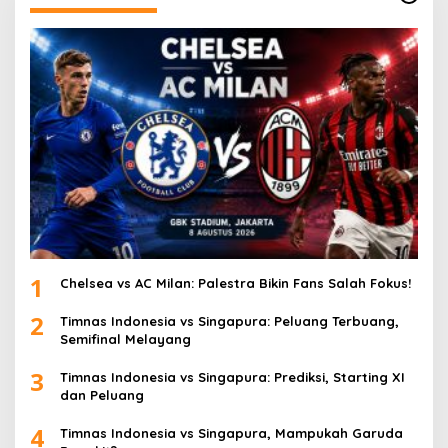
1
Chelsea vs AC Milan: Palestra Bikin Fans Salah Fokus!
2
Timnas Indonesia vs Singapura: Peluang Terbuang,
Semifinal Melayang
3
Timnas Indonesia vs Singapura: Prediksi, Starting XI
dan Peluang
4
Timnas Indonesia vs Singapura, Mampukah Garuda