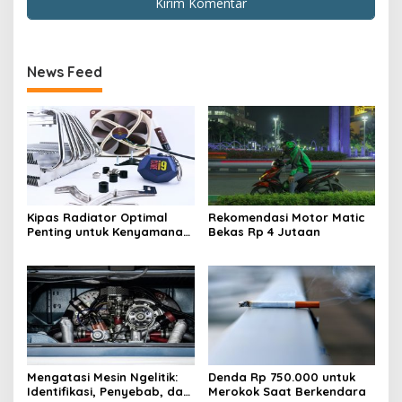
News Feed
Kipas Radiator Optimal
Rekomendasi Motor Matic
Penting untuk Kenyamanan
Bekas Rp 4 Jutaan
Berkendara
Mengatasi Mesin Ngelitik:
Denda Rp 750.000 untuk
Identifikasi, Penyebab, dan
Merokok Saat Berkendara