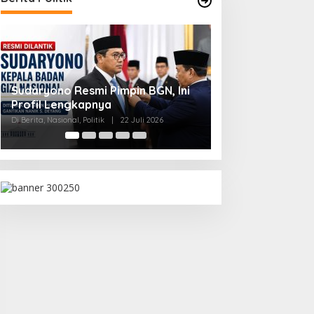
4 Fakta Mengeju
Viral! Amien Rais Singgung
AS-Israel vs Iran
Prabowo, Ini Faktanya
Di Berita, Internasional, Po
Di Berita, Nasional, Politik, Viral
|
2 Mei 2026
2026