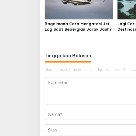
Bagaimana Cara Mengatasi Jet
Lagi Car
Lag Saat Bepergian Jarak Jauh?
Destinasi 
Tinggalkan Balasan
Alamat email Anda tidak akan dipublikasikan.
Ruas ya