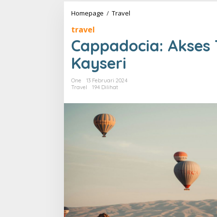
Cappadocia:
Homepage
/
Travel
Akses
travel
Terbaik,
Bandara
Cappadocia: Akses 
Baru
di
Kayseri
Kayseri
One
13 Februari 2024
Travel
194 Dilihat