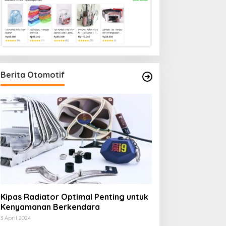
Berita Otomotif
Kipas Radiator Optimal Penting untuk
Kenyamanan Berkendara
3 April 2024