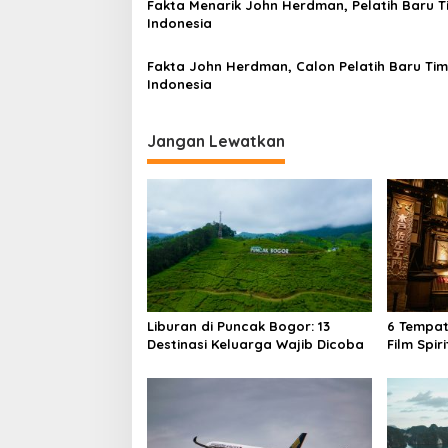
Fakta Menarik John Herdman, Pelatih Baru 
Indonesia
Fakta John Herdman, Calon Pelatih Baru Ti
Indonesia
Jangan Lewatkan
Liburan di Puncak Bogor: 13
6 Tempat
Destinasi Keluarga Wajib Dicoba
Film Spir