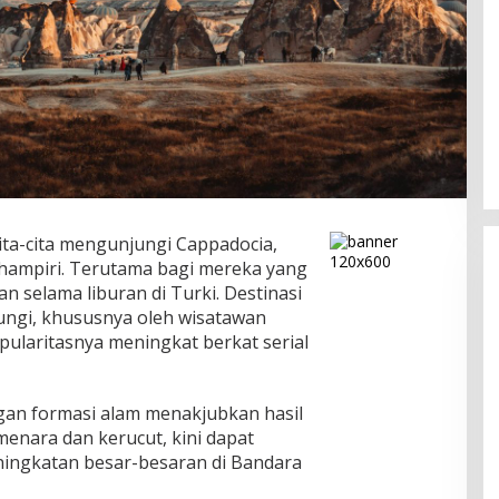
ita-cita mengunjungi Cappadocia,
hampiri. Terutama bagi mereka yang
n selama liburan di Turki. Destinasi
njungi, khususnya oleh wisatawan
pularitasnya meningkat berkat serial
gan formasi alam menakjubkan hasil
menara dan kerucut, kini dapat
ningkatan besar-besaran di Bandara