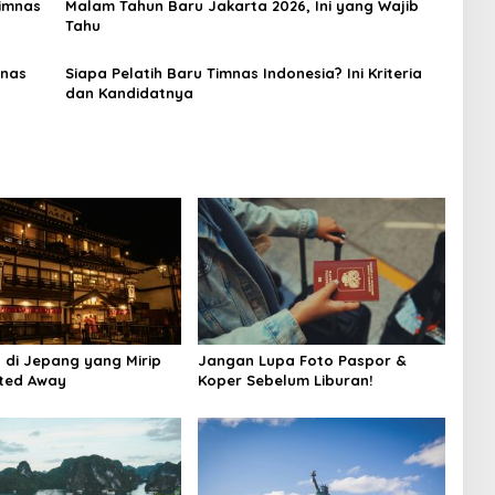
Timnas
Malam Tahun Baru Jakarta 2026, Ini yang Wajib
Tahu
mnas
Siapa Pelatih Baru Timnas Indonesia? Ini Kriteria
dan Kandidatnya
 di Jepang yang Mirip
Jangan Lupa Foto Paspor &
ited Away
Koper Sebelum Liburan!