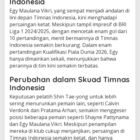
Indonesia
Egy Maulana Vikri, yang sempat menjadi andalan di
lini depan Timnas Indonesia, kini menghadapi
persaingan ketat. Meskipun tampil impresif di BRI
Liga 1 2024/2025, dengan mencetak enam gol dari
10 pertandingan, menit bermainnya di Timnas
Indonesia semakin berkurang. Dalam enam
pertandingan Kualifikasi Piala Dunia 2026, Egy
hanya dimainkan sekali, menunjukkan bahwa
perannya di tim kini semakin terbatas.
Perubahan dalam Skuad Timnas
Indonesia
Keputusan pelatih Shin Tae-yong untuk lebih
sering menurunkan pemain lain, seperti Calvin
Verdonk dan Pratama Arhan, semakin menggeser
posisi beberapa pemain seperti Shayne Pattynama
dan Egy Maulana Vikri. Meskipun penampilan
mereka di klub cukup menjanjikan, persaingan di
Timnas Indonesia semakin ketat, dan hanya