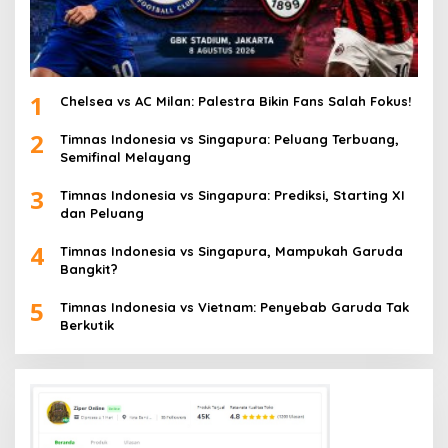
1
Chelsea vs AC Milan: Palestra Bikin Fans Salah Fokus!
2
Timnas Indonesia vs Singapura: Peluang Terbuang,
Semifinal Melayang
3
Timnas Indonesia vs Singapura: Prediksi, Starting XI
dan Peluang
4
Timnas Indonesia vs Singapura, Mampukah Garuda
Bangkit?
5
Timnas Indonesia vs Vietnam: Penyebab Garuda Tak
Berkutik