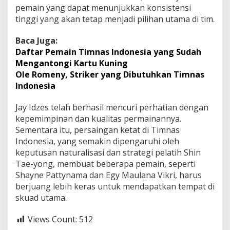
pemain yang dapat menunjukkan konsistensi
tinggi yang akan tetap menjadi pilihan utama di tim.
Baca Juga:
Daftar Pemain Timnas Indonesia yang Sudah
Mengantongi Kartu Kuning
Ole Romeny, Striker yang Dibutuhkan Timnas
Indonesia
Jay Idzes telah berhasil mencuri perhatian dengan
kepemimpinan dan kualitas permainannya.
Sementara itu, persaingan ketat di Timnas
Indonesia, yang semakin dipengaruhi oleh
keputusan naturalisasi dan strategi pelatih Shin
Tae-yong, membuat beberapa pemain, seperti
Shayne Pattynama dan Egy Maulana Vikri, harus
berjuang lebih keras untuk mendapatkan tempat di
skuad utama.
Views Count:
512