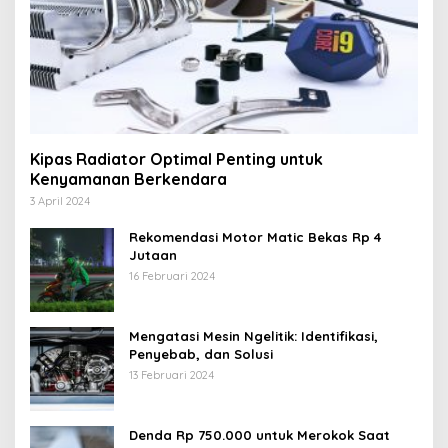
Kipas Radiator Optimal Penting untuk
Kenyamanan Berkendara
3 April 2024
Rekomendasi Motor Matic Bekas Rp 4
Jutaan
16 Februari 2024
Mengatasi Mesin Ngelitik: Identifikasi,
Penyebab, dan Solusi
13 Februari 2024
Denda Rp 750.000 untuk Merokok Saat