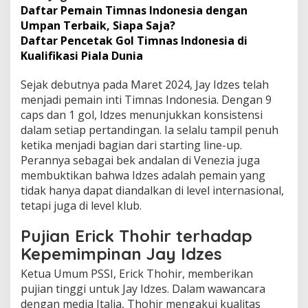
Daftar Pemain Timnas Indonesia dengan
Umpan Terbaik, Siapa Saja?
Daftar Pencetak Gol Timnas Indonesia di
Kualifikasi Piala Dunia
Sejak debutnya pada Maret 2024, Jay Idzes telah
menjadi pemain inti Timnas Indonesia. Dengan 9
caps dan 1 gol, Idzes menunjukkan konsistensi
dalam setiap pertandingan. Ia selalu tampil penuh
ketika menjadi bagian dari starting line-up.
Perannya sebagai bek andalan di Venezia juga
membuktikan bahwa Idzes adalah pemain yang
tidak hanya dapat diandalkan di level internasional,
tetapi juga di level klub.
Pujian Erick Thohir terhadap
Kepemimpinan Jay Idzes
Ketua Umum PSSI, Erick Thohir, memberikan
pujian tinggi untuk Jay Idzes. Dalam wawancara
dengan media Italia, Thohir mengakui kualitas