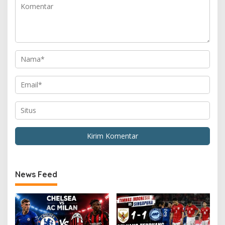
News Feed