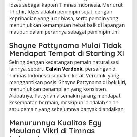
Idzes sebagai kapten Timnas Indonesia. Menurut
Thohir, Idzes adalah pemimpin sejati dengan
kepribadian yang luar biasa, serta pemain yang
menunjukkan kemampuan hebat baik di lapangan
maupun dalam perannya sebagai pemimpin tim.
Shayne Pattynama Mulai Tidak
Mendapat Tempat di Starting XI
Seiring dengan kedatangan pemain naturalisasi
lainnya, seperti
Calvin Verdonk
, persaingan di
Timnas Indonesia semakin ketat. Verdonk, yang
menggantikan posisi Shayne Pattynama di bek kiri,
menunjukkan penampilan yang konsisten.
Akibatnya, Pattynama semakin jarang mendapat
kesempatan bermain, meskipun ia adalah salah
satu pemain yang sebelumnya banyak diandalkan.
Menurunnya Kualitas Egy
Maulana Vikri di Timnas