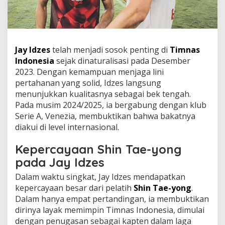
Jay Idzes
telah menjadi sosok penting di
Timnas
Indonesia
sejak dinaturalisasi pada Desember
2023. Dengan kemampuan menjaga lini
pertahanan yang solid, Idzes langsung
menunjukkan kualitasnya sebagai bek tengah.
Pada musim 2024/2025, ia bergabung dengan klub
Serie A, Venezia, membuktikan bahwa bakatnya
diakui di level internasional.
Kepercayaan Shin Tae-yong
pada Jay Idzes
Dalam waktu singkat, Jay Idzes mendapatkan
kepercayaan besar dari pelatih
Shin Tae-yong
.
Dalam hanya empat pertandingan, ia membuktikan
dirinya layak memimpin Timnas Indonesia, dimulai
dengan penugasan sebagai kapten dalam laga