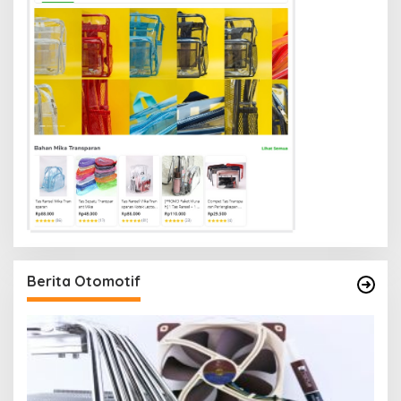
Berita Otomotif