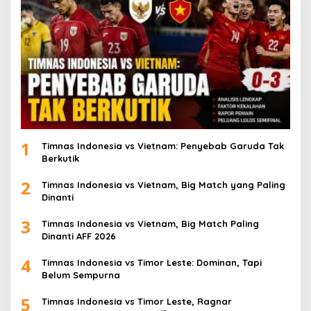
1
Timnas Indonesia vs Vietnam: Penyebab Garuda Tak
Berkutik
2
Timnas Indonesia vs Vietnam, Big Match yang Paling
Dinanti
3
Timnas Indonesia vs Vietnam, Big Match Paling
Dinanti AFF 2026
4
Timnas Indonesia vs Timor Leste: Dominan, Tapi
Belum Sempurna
5
Timnas Indonesia vs Timor Leste, Ragnar