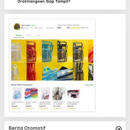
Oratmangoen Siap Tampil?
Berita Otomotif