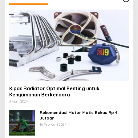
Kipas Radiator Optimal Penting untuk
Kenyamanan Berkendara
3 April 2024
Rekomendasi Motor Matic Bekas Rp 4
Jutaan
16 Februari 2024