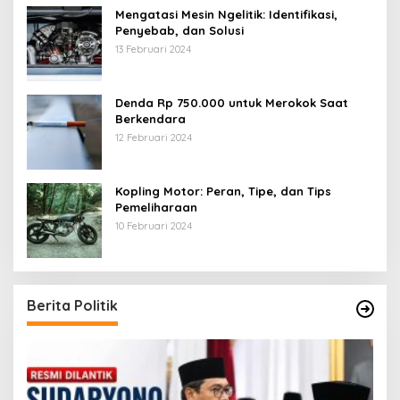
Mengatasi Mesin Ngelitik: Identifikasi,
Penyebab, dan Solusi
13 Februari 2024
Denda Rp 750.000 untuk Merokok Saat
Berkendara
12 Februari 2024
Kopling Motor: Peran, Tipe, dan Tips
Pemeliharaan
10 Februari 2024
Berita Politik