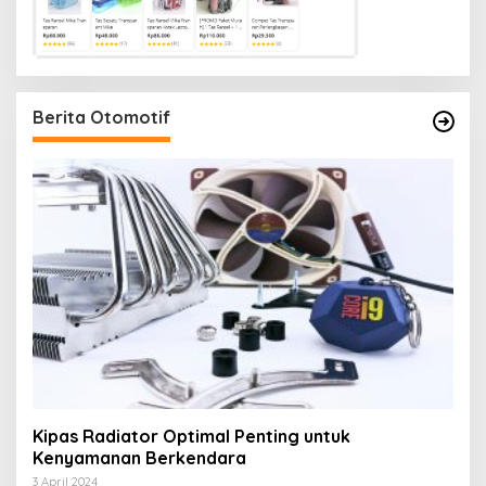
Berita Otomotif
Kipas Radiator Optimal Penting untuk
Kenyamanan Berkendara
3 April 2024