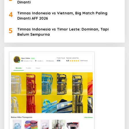
Dinanti
4
Timnas Indonesia vs Vietnam, Big Match Paling
Dinanti AFF 2026
5
Timnas Indonesia vs Timor Leste: Dominan, Tapi
Belum Sempurna