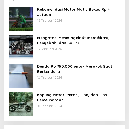
Rekomendasi Motor Matic Bekas Rp 4
Jutaan
16 Februari 2024
Mengatasi Mesin Ngelitik: Identifikasi,
Penyebab, dan Solusi
13 Februari 2024
Denda Rp 750.000 untuk Merokok Saat
Berkendara
12 Februari 2024
Kopling Motor: Peran, Tipe, dan Tips
Pemeliharaan
10 Februari 2024