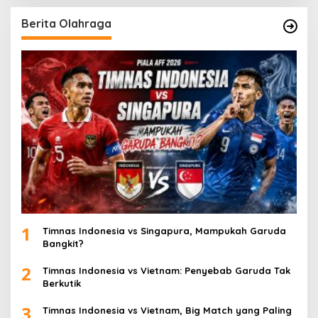
Berita Olahraga
1
Timnas Indonesia vs Singapura, Mampukah Garuda
Bangkit?
2
Timnas Indonesia vs Vietnam: Penyebab Garuda Tak
Berkutik
3
Timnas Indonesia vs Vietnam, Big Match yang Paling