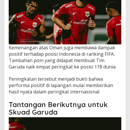
Kemenangan atas Oman juga membawa dampak
positif terhadap posisi Indonesia di ranking FIFA.
Tambahan poin yang didapat membuat Tim
Garuda naik empat peringkat ke posisi 118 dunia.
Peningkatan tersebut menjadi bukti bahwa
performa positif di lapangan mulai memberikan
hasil nyata dalam peringkat internasional.
Tantangan Berikutnya untuk
Skuad Garuda