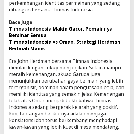
perkembangan identitas permainan yang sedang
dibangun bersama Timnas Indonesia.
Baca Juga:
Timnas Indonesia Makin Gacor, Pemainnya
Bersinar Semua
Timnas Indonesia vs Oman, Strategi Herdman
Berbuah Manis
Era John Herdman bersama Timnas Indonesia
dimulai dengan cukup menjanjikan. Selain mampu
meraih kemenangan, skuad Garuda juga
menunjukkan perubahan gaya bermain yang lebih
terorganisir, dominan dalam penguasaan bola, dan
memiliki identitas yang semakin jelas. Kemenangan
telak atas Oman menjadi bukti bahwa Timnas
Indonesia sedang bergerak ke arah yang positif.
Kini, tantangan berikutnya adalah menjaga
konsistensi dan terus berkembang menghadapi
lawan-lawan yang lebih kuat di masa mendatang.