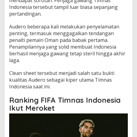
mendapat sorotan. Penjaga gawang Timnas
Indonesia tersebut tampil luar biasa sepanjang
pertandingan.
Audero beberapa kali melakukan penyelamatan
penting, termasuk menggagalkan tendangan
penalti pemain Oman pada babak pertama.
Penampilannya yang solid membuat Indonesia
berhasil menjaga gawang tetap steril hingga akhir
laga.
Clean sheet tersebut menjadi salah satu bukti
kualitas Audero sebagai kiper utama Timnas
Indonesia saat ini.
Ranking FIFA Timnas Indonesia
Ikut Meroket