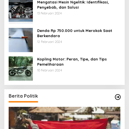
Mengatasi Mesin Ngelitik: Identifikasi,
Penyebab, dan Solusi
13 Februari 2024
Denda Rp 750.000 untuk Merokok Saat
Berkendara
12 Februari 2024
Kopling Motor: Peran, Tipe, dan Tips
Pemeliharaan
10 Februari 2024
Berita Politik