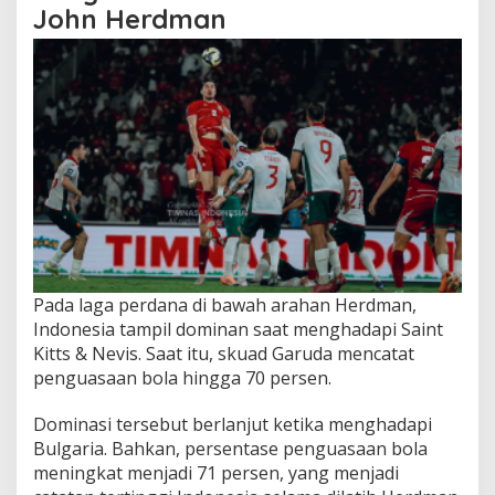
John Herdman
Pada laga perdana di bawah arahan Herdman,
Indonesia tampil dominan saat menghadapi Saint
Kitts & Nevis. Saat itu, skuad Garuda mencatat
penguasaan bola hingga 70 persen.
Dominasi tersebut berlanjut ketika menghadapi
Bulgaria. Bahkan, persentase penguasaan bola
meningkat menjadi 71 persen, yang menjadi