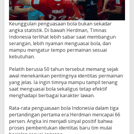
Keunggulan penguasaan bola bukan sekadar
angka statistik. Di bawah Herdman, Timnas
Indonesia terlihat lebih sabar saat membangun
serangan, lebih nyaman menguasai bola, dan
mampu mengatur tempo permainan sesuai
kebutuhan.
Pelatih berusia 50 tahun tersebut memang sejak
awal menekankan pentingnya identitas permainan
yang jelas. Ia ingin timnya mampu tampil tenang
saat menguasai bola sekaligus tetap efektif
menghadapi berbagai karakter lawan.
Rata-rata penguasaan bola Indonesia dalam tiga
pertandingan pertama era Herdman mencapai 66
persen. Angka ini menjadi sinyal positif bahwa
proses pembentukan identitas baru tim mulai