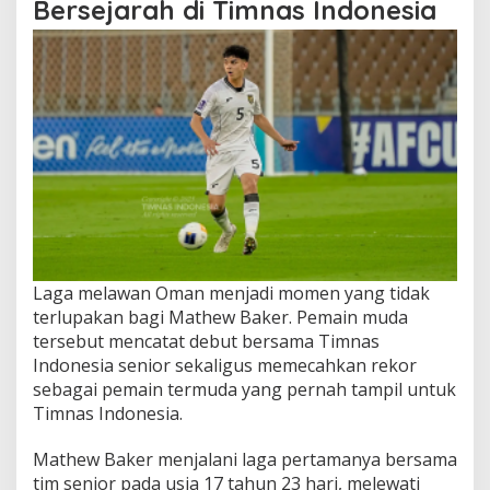
Bersejarah di Timnas Indonesia
Laga melawan Oman menjadi momen yang tidak
terlupakan bagi Mathew Baker. Pemain muda
tersebut mencatat debut bersama Timnas
Indonesia senior sekaligus memecahkan rekor
sebagai pemain termuda yang pernah tampil untuk
Timnas Indonesia.
Mathew Baker menjalani laga pertamanya bersama
tim senior pada usia 17 tahun 23 hari, melewati