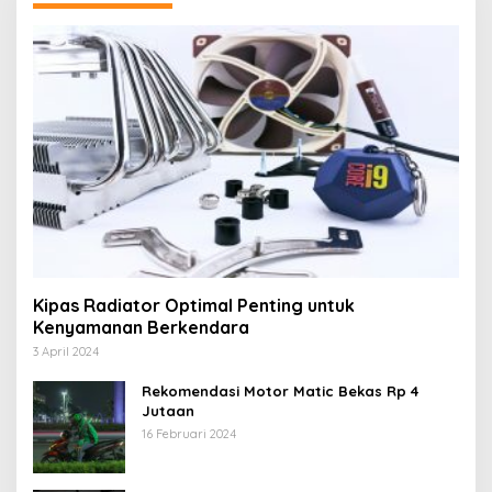
Kipas Radiator Optimal Penting untuk
Kenyamanan Berkendara
3 April 2024
Rekomendasi Motor Matic Bekas Rp 4
Jutaan
16 Februari 2024