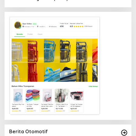
Berita Otomotif