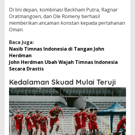
Di lini depan, kombinasi Beckham Putra, Ragnar
Oratmangoen, dan Ole Romeny berhasil
memberikan ancaman konstan kepada pertahanan
Oman.
Baca Juga:
Nasib Timnas Indonesia di Tangan John
Herdman
John Herdman Ubah Wajah Timnas Indonesia
Secara Drastis
Kedalaman Skuad Mulai Teruji