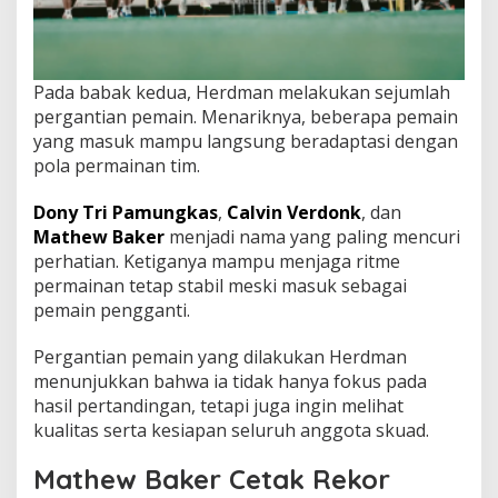
Pada babak kedua, Herdman melakukan sejumlah
pergantian pemain. Menariknya, beberapa pemain
yang masuk mampu langsung beradaptasi dengan
pola permainan tim.
Dony Tri Pamungkas
,
Calvin Verdonk
, dan
Mathew Baker
menjadi nama yang paling mencuri
perhatian. Ketiganya mampu menjaga ritme
permainan tetap stabil meski masuk sebagai
pemain pengganti.
Pergantian pemain yang dilakukan Herdman
menunjukkan bahwa ia tidak hanya fokus pada
hasil pertandingan, tetapi juga ingin melihat
kualitas serta kesiapan seluruh anggota skuad.
Mathew Baker Cetak Rekor