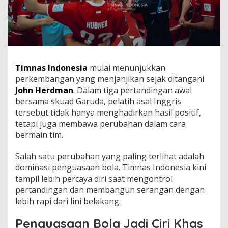
Timnas Indonesia
mulai menunjukkan
perkembangan yang menjanjikan sejak ditangani
John Herdman
. Dalam tiga pertandingan awal
bersama skuad Garuda, pelatih asal Inggris
tersebut tidak hanya menghadirkan hasil positif,
tetapi juga membawa perubahan dalam cara
bermain tim.
Salah satu perubahan yang paling terlihat adalah
dominasi penguasaan bola. Timnas Indonesia kini
tampil lebih percaya diri saat mengontrol
pertandingan dan membangun serangan dengan
lebih rapi dari lini belakang.
Penguasaan Bola Jadi Ciri Khas