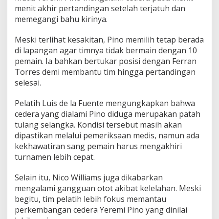
menit akhir pertandingan setelah terjatuh dan
memegangi bahu kirinya.
Meski terlihat kesakitan, Pino memilih tetap berada
di lapangan agar timnya tidak bermain dengan 10
pemain. Ia bahkan bertukar posisi dengan Ferran
Torres demi membantu tim hingga pertandingan
selesai.
Pelatih Luis de la Fuente mengungkapkan bahwa
cedera yang dialami Pino diduga merupakan patah
tulang selangka. Kondisi tersebut masih akan
dipastikan melalui pemeriksaan medis, namun ada
kekhawatiran sang pemain harus mengakhiri
turnamen lebih cepat.
Selain itu, Nico Williams juga dikabarkan
mengalami gangguan otot akibat kelelahan. Meski
begitu, tim pelatih lebih fokus memantau
perkembangan cedera Yeremi Pino yang dinilai