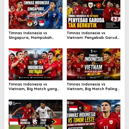
Timnas Indonesia vs
Timnas Indonesia vs
Singapura, Mampukah
Vietnam: Penyebab Garuda
Garuda Bangkit?
Tak Berkutik
Timnas Indonesia vs
Timnas Indonesia vs
Vietnam, Big Match yang
Vietnam, Big Match Paling
Paling Dinanti
Dinanti AFF 2026