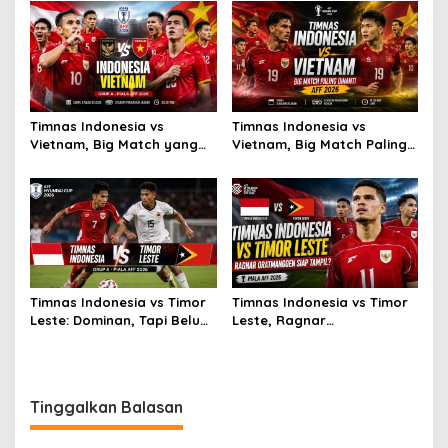
Timnas Indonesia vs
Timnas Indonesia vs
Vietnam, Big Match yang
Vietnam, Big Match Paling
Paling Dinanti
Dinanti AFF 2026
Timnas Indonesia vs Timor
Timnas Indonesia vs Timor
Leste: Dominan, Tapi Belum
Leste, Ragnar
Sempurna
Oratmangoen Siap Tampil?
Tinggalkan Balasan