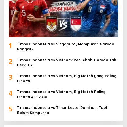
1
Timnas Indonesia vs Singapura, Mampukah Garuda
Bangkit?
2
Timnas Indonesia vs Vietnam: Penyebab Garuda Tak
Berkutik
3
Timnas Indonesia vs Vietnam, Big Match yang Paling
Dinanti
4
Timnas Indonesia vs Vietnam, Big Match Paling
Dinanti AFF 2026
5
Timnas Indonesia vs Timor Leste: Dominan, Tapi
Belum Sempurna