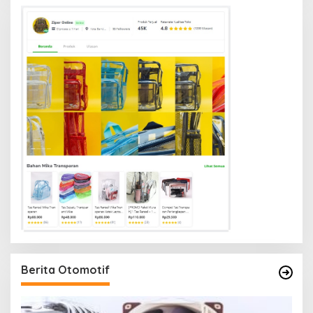
Berita Otomotif