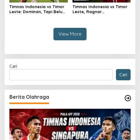
Timnas Indonesia vs Timor
Timnas Indonesia vs Timor
Leste: Dominan, Tapi Belum
Leste, Ragnar
Sempurna
Oratmangoen Siap Tampil?
View More
Cari
Cari
Berita Olahraga