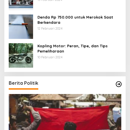
Denda Rp 750.000 untuk Merokok Saat
Berkendara
12 Februari 2024
Kopling Motor: Peran, Tipe, dan Tips
Pemeliharaan
10 Februari 2024
Berita Politik